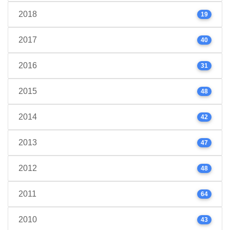
2018
19
2017
40
2016
31
2015
48
2014
42
2013
47
2012
48
2011
64
2010
43