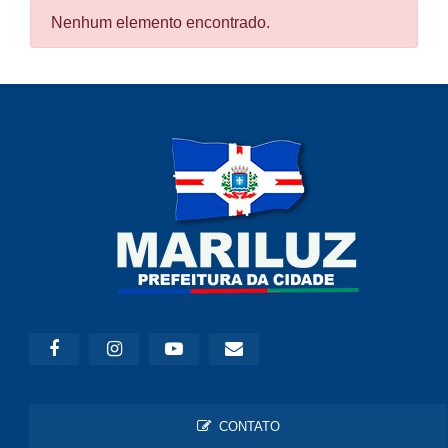
Nenhum elemento encontrado.
CONTATO