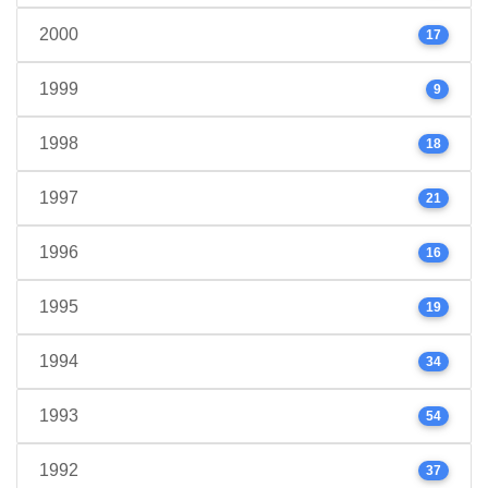
2000
17
1999
9
1998
18
1997
21
1996
16
1995
19
1994
34
1993
54
1992
37