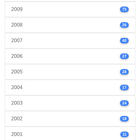
2009
75
2008
26
2007
40
2006
27
2005
28
2004
17
2003
24
2002
18
2001
11