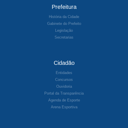
Prefeitura
História da Cidade
Gabinete do Prefeito
Legislação
Secretarias
Cidadão
Entidades
Concursos
Ouvidoria
Portal da Transparência
Agenda de Esporte
Arena Esportiva