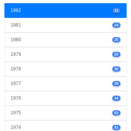
1982
21
1981
24
1980
25
1979
25
1978
30
1977
39
1976
44
1975
62
1974
41