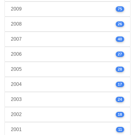
2009
75
2008
26
2007
40
2006
27
2005
28
2004
17
2003
24
2002
18
2001
11