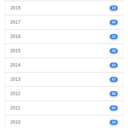
2018
19
2017
40
2016
31
2015
48
2014
42
2013
47
2012
48
2011
64
2010
43