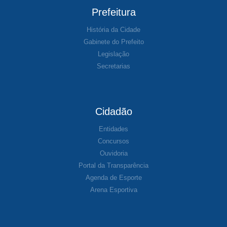
Prefeitura
História da Cidade
Gabinete do Prefeito
Legislação
Secretarias
Cidadão
Entidades
Concursos
Ouvidoria
Portal da Transparência
Agenda de Esporte
Arena Esportiva