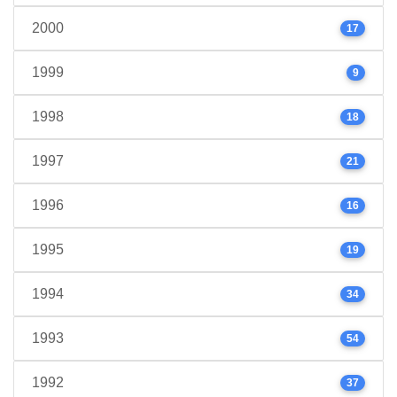
2000
17
1999
9
1998
18
1997
21
1996
16
1995
19
1994
34
1993
54
1992
37