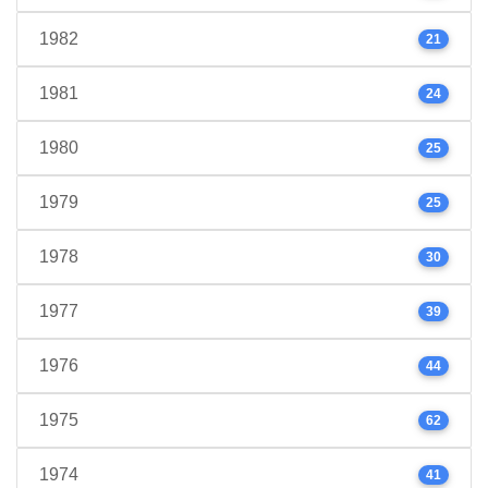
1982
21
1981
24
1980
25
1979
25
1978
30
1977
39
1976
44
1975
62
1974
41