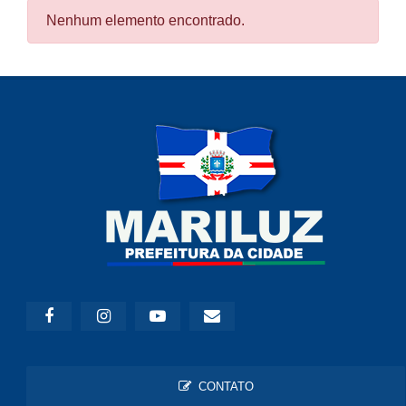
Nenhum elemento encontrado.
CONTATO