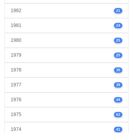
1982
21
1981
24
1980
25
1979
25
1978
30
1977
39
1976
44
1975
62
1974
41