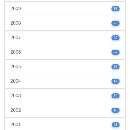
2009
75
2008
26
2007
40
2006
27
2005
28
2004
17
2003
24
2002
18
2001
11