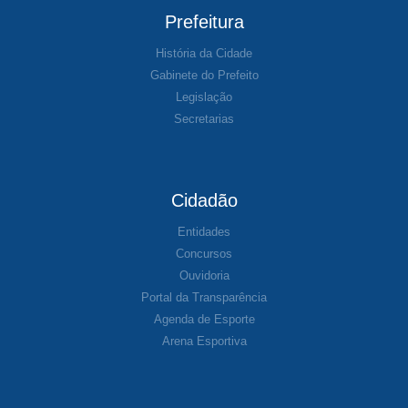
Prefeitura
História da Cidade
Gabinete do Prefeito
Legislação
Secretarias
Cidadão
Entidades
Concursos
Ouvidoria
Portal da Transparência
Agenda de Esporte
Arena Esportiva