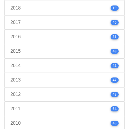
2018
19
2017
40
2016
31
2015
48
2014
42
2013
47
2012
48
2011
64
2010
43