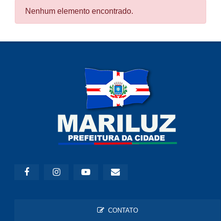
Nenhum elemento encontrado.
CONTATO