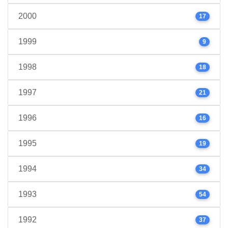
2000
17
1999
9
1998
18
1997
21
1996
16
1995
19
1994
34
1993
54
1992
37