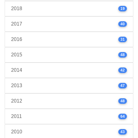
2018
19
2017
40
2016
31
2015
48
2014
42
2013
47
2012
48
2011
64
2010
43