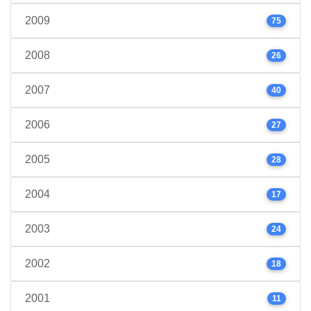
2009
75
2008
26
2007
40
2006
27
2005
28
2004
17
2003
24
2002
18
2001
11