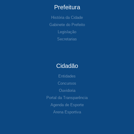
Prefeitura
História da Cidade
Gabinete do Prefeito
Legislação
Secretarias
Cidadão
Entidades
Concursos
Ouvidoria
Portal da Transparência
Agenda de Esporte
Arena Esportiva