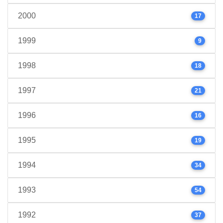
2000
17
1999
9
1998
18
1997
21
1996
16
1995
19
1994
34
1993
54
1992
37