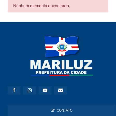
Nenhum elemento encontrado.
CONTATO