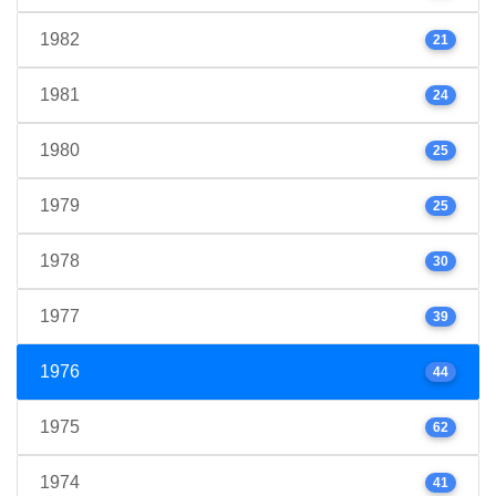
1982
21
1981
24
1980
25
1979
25
1978
30
1977
39
1976
44
1975
62
1974
41