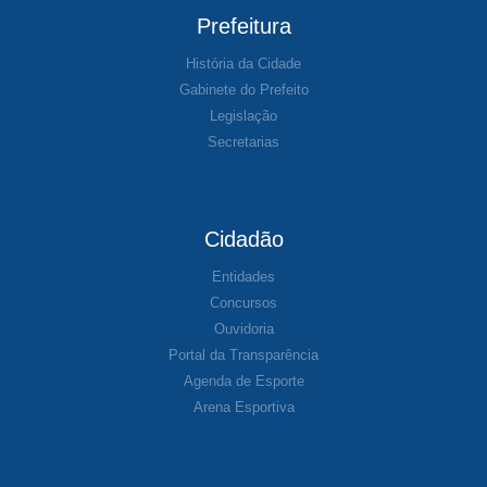
Prefeitura
História da Cidade
Gabinete do Prefeito
Legislação
Secretarias
Cidadão
Entidades
Concursos
Ouvidoria
Portal da Transparência
Agenda de Esporte
Arena Esportiva