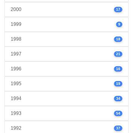
2000
17
1999
9
1998
18
1997
21
1996
16
1995
19
1994
34
1993
54
1992
37