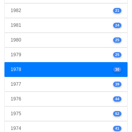
1982
21
1981
24
1980
25
1979
25
1978
30
1977
39
1976
44
1975
62
1974
41