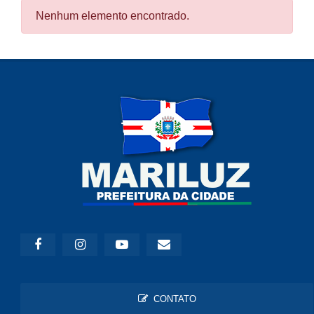
Nenhum elemento encontrado.
CONTATO