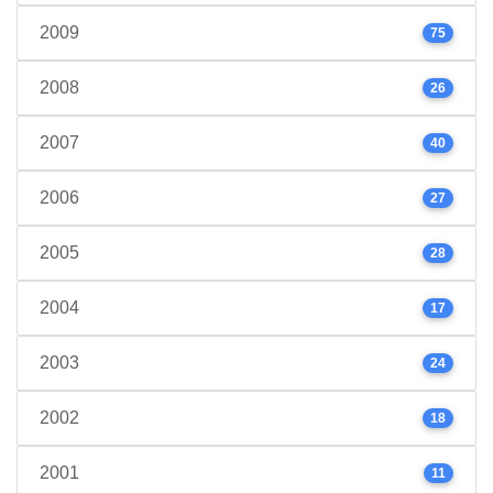
2009
75
2008
26
2007
40
2006
27
2005
28
2004
17
2003
24
2002
18
2001
11