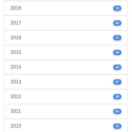
2018
19
2017
40
2016
31
2015
48
2014
42
2013
47
2012
48
2011
64
2010
43