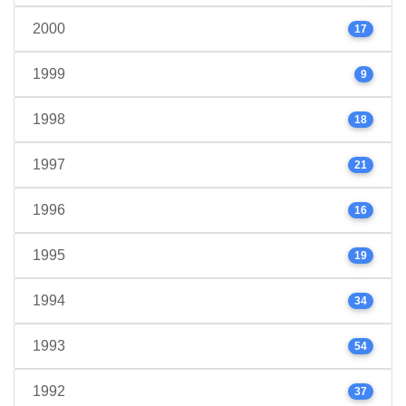
2000
17
1999
9
1998
18
1997
21
1996
16
1995
19
1994
34
1993
54
1992
37