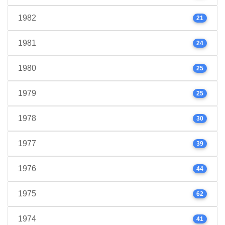
1982
21
1981
24
1980
25
1979
25
1978
30
1977
39
1976
44
1975
62
1974
41