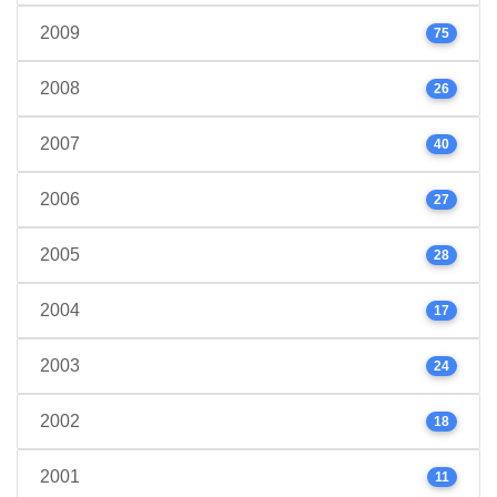
2009
75
2008
26
2007
40
2006
27
2005
28
2004
17
2003
24
2002
18
2001
11