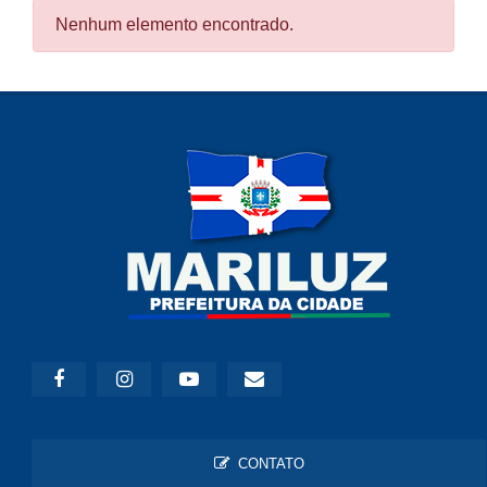
Nenhum elemento encontrado.
CONTATO