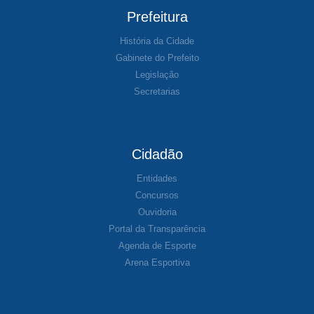
Prefeitura
História da Cidade
Gabinete do Prefeito
Legislação
Secretarias
Cidadão
Entidades
Concursos
Ouvidoria
Portal da Transparência
Agenda de Esporte
Arena Esportiva