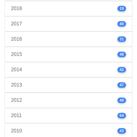
2018
19
2017
40
2016
31
2015
48
2014
42
2013
47
2012
48
2011
64
2010
43