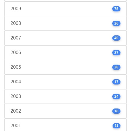
2009
75
2008
26
2007
40
2006
27
2005
28
2004
17
2003
24
2002
18
2001
11