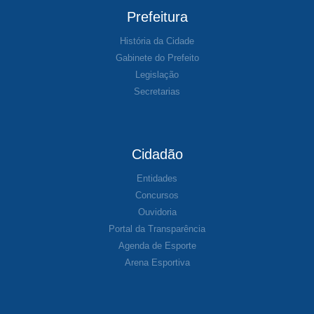
Prefeitura
História da Cidade
Gabinete do Prefeito
Legislação
Secretarias
Cidadão
Entidades
Concursos
Ouvidoria
Portal da Transparência
Agenda de Esporte
Arena Esportiva