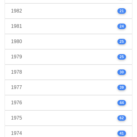
1982
21
1981
24
1980
25
1979
25
1978
30
1977
39
1976
44
1975
62
1974
41