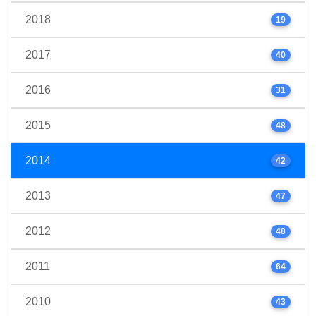
2018
19
2017
40
2016
31
2015
48
2014
42
2013
47
2012
48
2011
64
2010
43