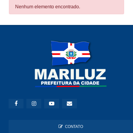
Nenhum elemento encontrado.
CONTATO