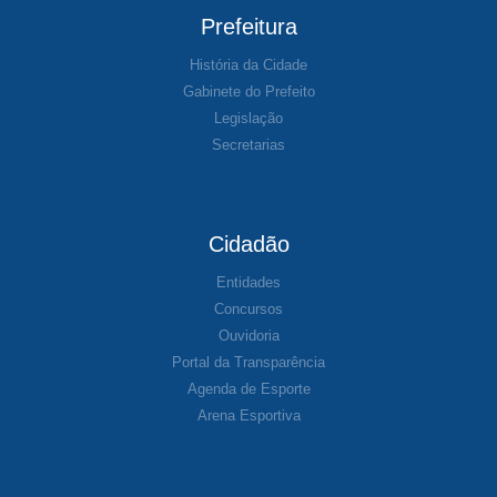
Prefeitura
História da Cidade
Gabinete do Prefeito
Legislação
Secretarias
Cidadão
Entidades
Concursos
Ouvidoria
Portal da Transparência
Agenda de Esporte
Arena Esportiva