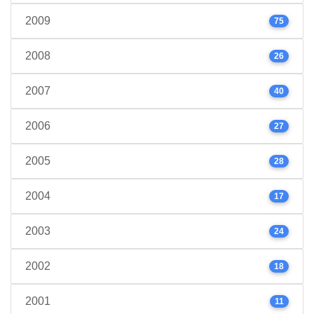
2009
75
2008
26
2007
40
2006
27
2005
28
2004
17
2003
24
2002
18
2001
11