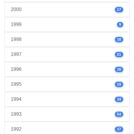
2000
17
1999
9
1998
18
1997
21
1996
16
1995
19
1994
34
1993
54
1992
37