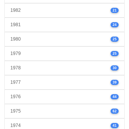
1982
21
1981
24
1980
25
1979
25
1978
30
1977
39
1976
44
1975
62
1974
41