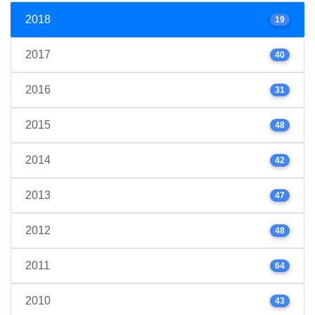
2018
19
2017
40
2016
31
2015
48
2014
42
2013
47
2012
48
2011
64
2010
43