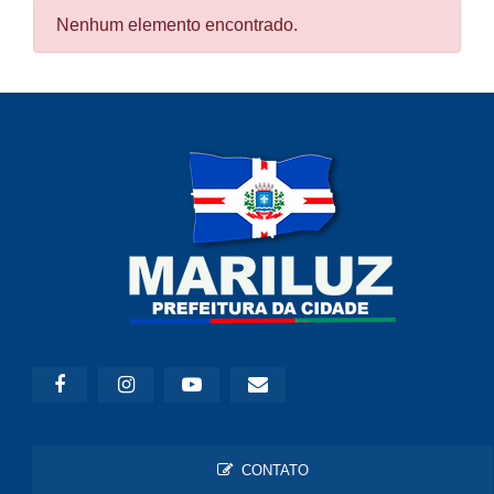
Nenhum elemento encontrado.
CONTATO