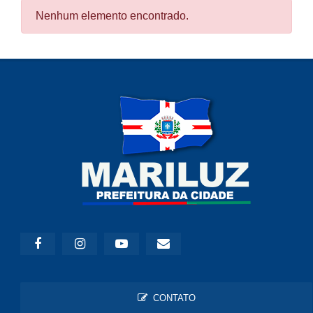
Nenhum elemento encontrado.
CONTATO