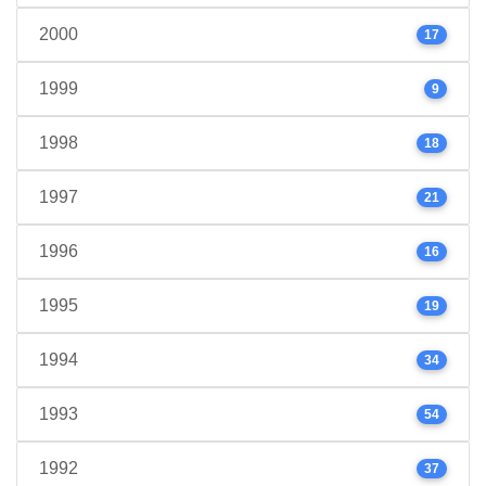
2000
17
1999
9
1998
18
1997
21
1996
16
1995
19
1994
34
1993
54
1992
37