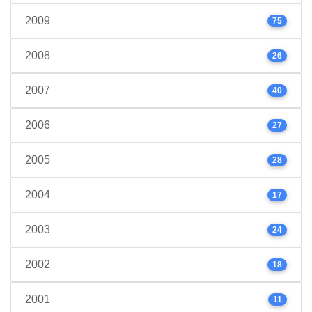
2009
75
2008
26
2007
40
2006
27
2005
28
2004
17
2003
24
2002
18
2001
11