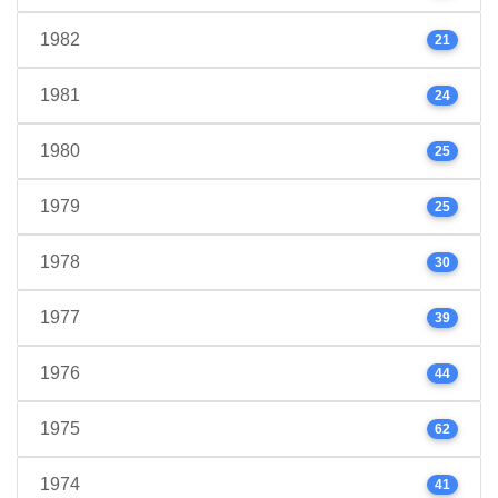
1982
21
1981
24
1980
25
1979
25
1978
30
1977
39
1976
44
1975
62
1974
41