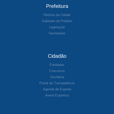
Prefeitura
História da Cidade
Gabinete do Prefeito
Legislação
Secretarias
Cidadão
Entidades
Concursos
Ouvidoria
Portal da Transparência
Agenda de Esporte
Arena Esportiva