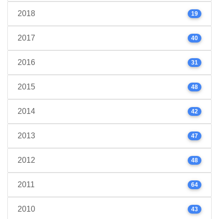
2018
19
2017
40
2016
31
2015
48
2014
42
2013
47
2012
48
2011
64
2010
43