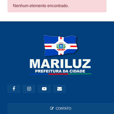
Nenhum elemento encontrado.
CONTATO