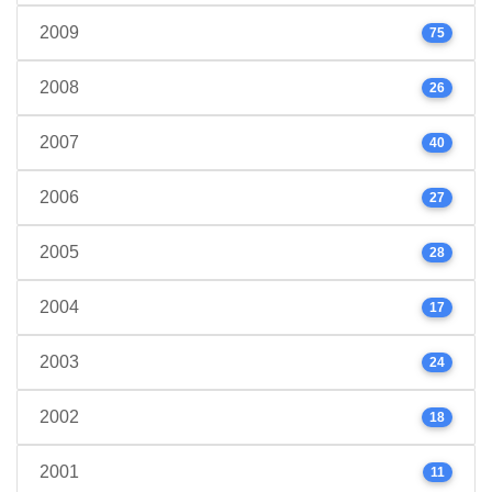
2009
75
2008
26
2007
40
2006
27
2005
28
2004
17
2003
24
2002
18
2001
11