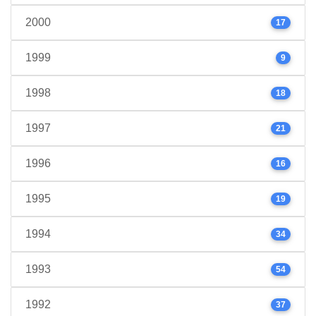
2000
17
1999
9
1998
18
1997
21
1996
16
1995
19
1994
34
1993
54
1992
37