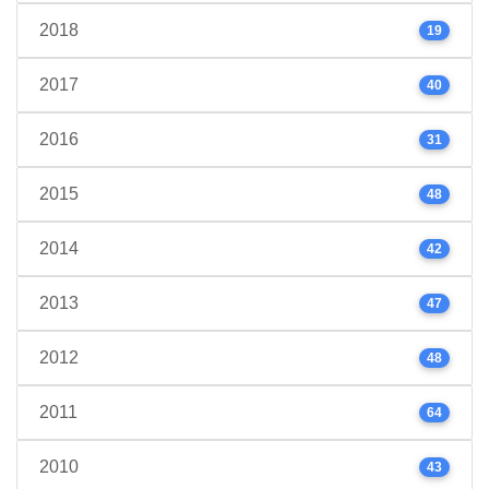
2018
19
2017
40
2016
31
2015
48
2014
42
2013
47
2012
48
2011
64
2010
43