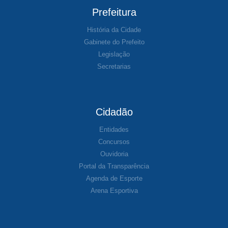
Prefeitura
História da Cidade
Gabinete do Prefeito
Legislação
Secretarias
Cidadão
Entidades
Concursos
Ouvidoria
Portal da Transparência
Agenda de Esporte
Arena Esportiva