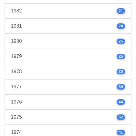
1982
21
1981
24
1980
25
1979
25
1978
30
1977
39
1976
44
1975
62
1974
41