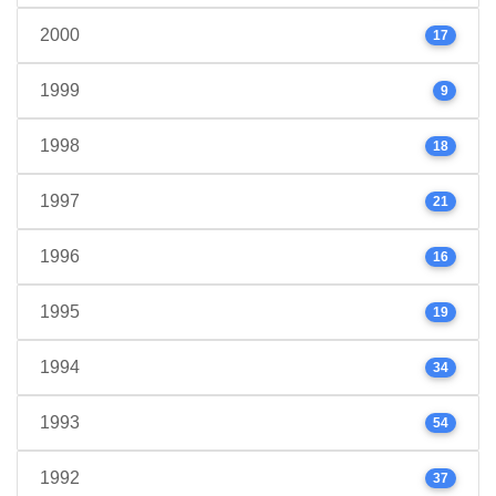
2000
17
1999
9
1998
18
1997
21
1996
16
1995
19
1994
34
1993
54
1992
37