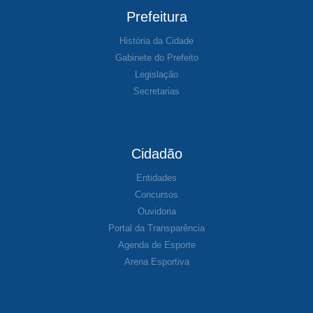
Prefeitura
História da Cidade
Gabinete do Prefeito
Legislação
Secretarias
Cidadão
Entidades
Concursos
Ouvidoria
Portal da Transparência
Agenda de Esporte
Arena Esportiva