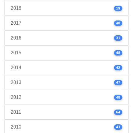
2018
19
2017
40
2016
31
2015
48
2014
42
2013
47
2012
48
2011
64
2010
43