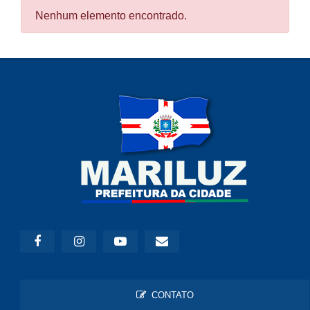
Nenhum elemento encontrado.
CONTATO