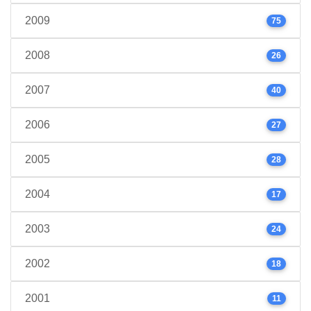
2009
75
2008
26
2007
40
2006
27
2005
28
2004
17
2003
24
2002
18
2001
11