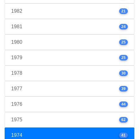
1982
21
1981
24
1980
25
1979
25
1978
30
1977
39
1976
44
1975
62
1974
41