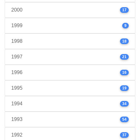
2000
17
1999
9
1998
18
1997
21
1996
16
1995
19
1994
34
1993
54
1992
37