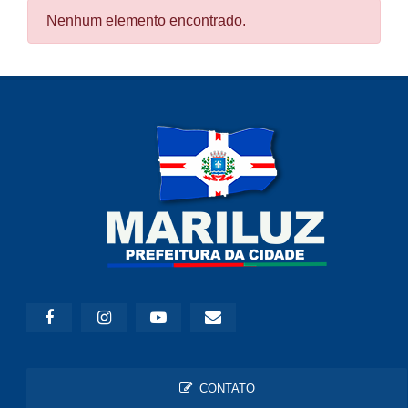
Nenhum elemento encontrado.
CONTATO