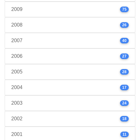
2009
75
2008
26
2007
40
2006
27
2005
28
2004
17
2003
24
2002
18
2001
11