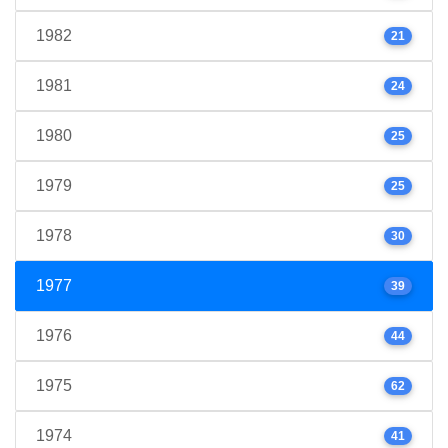
1982
21
1981
24
1980
25
1979
25
1978
30
1977
39
1976
44
1975
62
1974
41