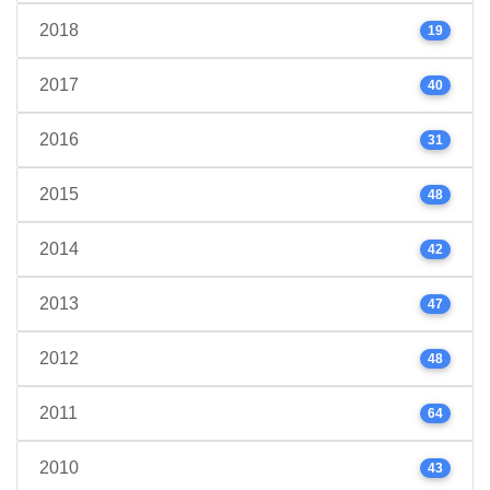
2018
19
2017
40
2016
31
2015
48
2014
42
2013
47
2012
48
2011
64
2010
43