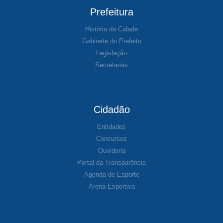
Prefeitura
História da Cidade
Gabinete do Prefeito
Legislação
Secretarias
Cidadão
Entidades
Concursos
Ouvidoria
Portal da Transparência
Agenda de Esporte
Arena Esportiva