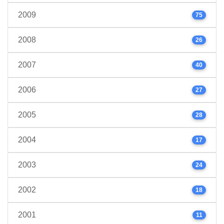
2009
75
2008
26
2007
40
2006
27
2005
28
2004
17
2003
24
2002
18
2001
11