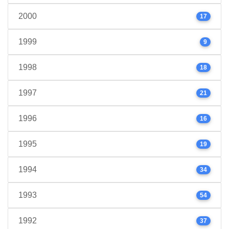
2000
17
1999
9
1998
18
1997
21
1996
16
1995
19
1994
34
1993
54
1992
37