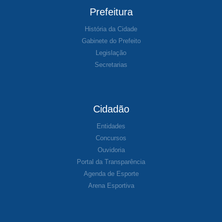
Prefeitura
História da Cidade
Gabinete do Prefeito
Legislação
Secretarias
Cidadão
Entidades
Concursos
Ouvidoria
Portal da Transparência
Agenda de Esporte
Arena Esportiva