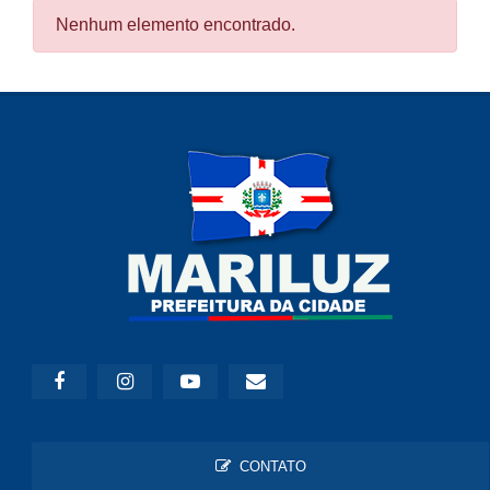
Nenhum elemento encontrado.
CONTATO