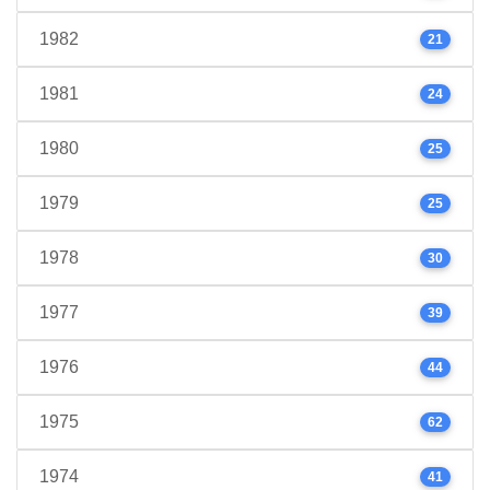
1982
21
1981
24
1980
25
1979
25
1978
30
1977
39
1976
44
1975
62
1974
41