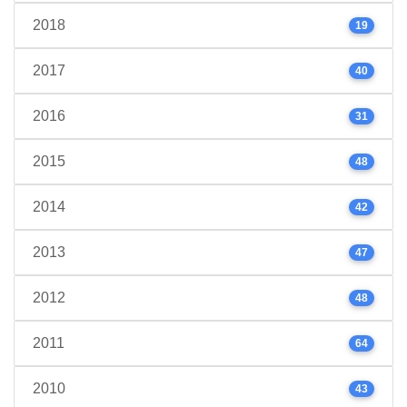
2018
19
2017
40
2016
31
2015
48
2014
42
2013
47
2012
48
2011
64
2010
43