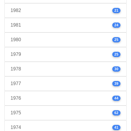
1982
21
1981
24
1980
25
1979
25
1978
30
1977
39
1976
44
1975
62
1974
41