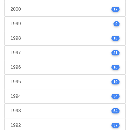
2000
17
1999
9
1998
18
1997
21
1996
16
1995
19
1994
34
1993
54
1992
37