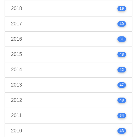
2018
19
2017
40
2016
31
2015
48
2014
42
2013
47
2012
48
2011
64
2010
43