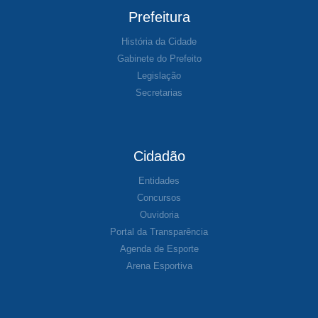
Prefeitura
História da Cidade
Gabinete do Prefeito
Legislação
Secretarias
Cidadão
Entidades
Concursos
Ouvidoria
Portal da Transparência
Agenda de Esporte
Arena Esportiva