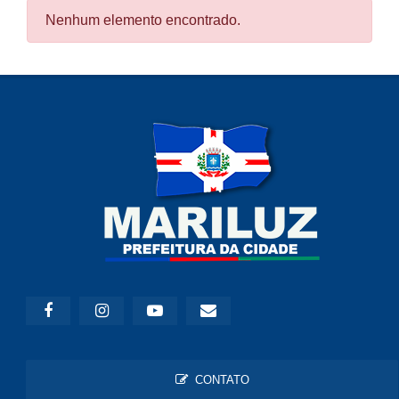
Nenhum elemento encontrado.
CONTATO