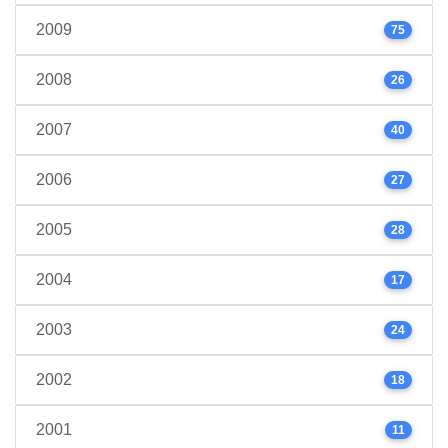
2009
75
2008
26
2007
40
2006
27
2005
28
2004
17
2003
24
2002
18
2001
11