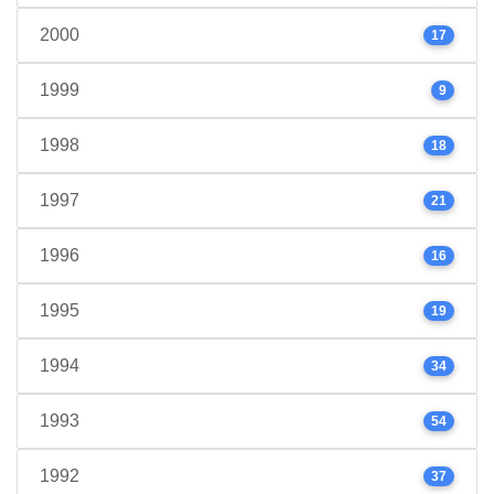
2000
17
1999
9
1998
18
1997
21
1996
16
1995
19
1994
34
1993
54
1992
37