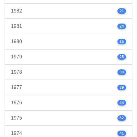
1982
21
1981
24
1980
25
1979
25
1978
30
1977
39
1976
44
1975
62
1974
41