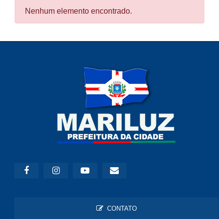
Nenhum elemento encontrado.
CONTATO