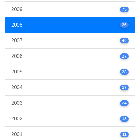
2009
75
2008
26
2007
40
2006
27
2005
28
2004
17
2003
24
2002
18
2001
11