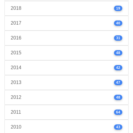
2018
19
2017
40
2016
31
2015
48
2014
42
2013
47
2012
48
2011
64
2010
43