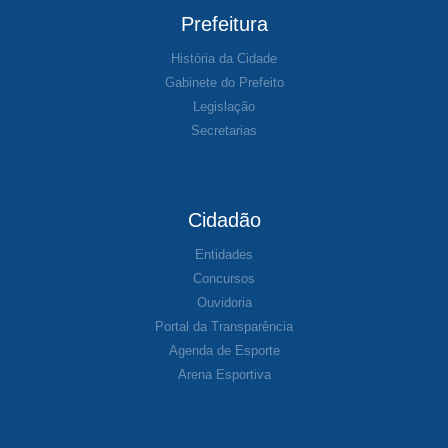
Prefeitura
História da Cidade
Gabinete do Prefeito
Legislação
Secretarias
Cidadão
Entidades
Concursos
Ouvidoria
Portal da Transparência
Agenda de Esporte
Arena Esportiva