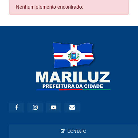
Nenhum elemento encontrado.
CONTATO