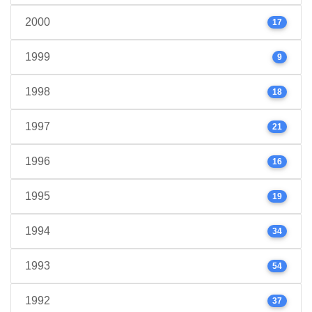
2000
17
1999
9
1998
18
1997
21
1996
16
1995
19
1994
34
1993
54
1992
37