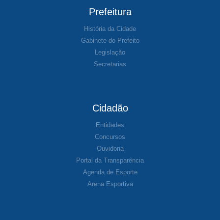
Prefeitura
História da Cidade
Gabinete do Prefeito
Legislação
Secretarias
Cidadão
Entidades
Concursos
Ouvidoria
Portal da Transparência
Agenda de Esporte
Arena Esportiva