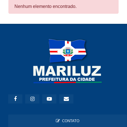
Nenhum elemento encontrado.
CONTATO