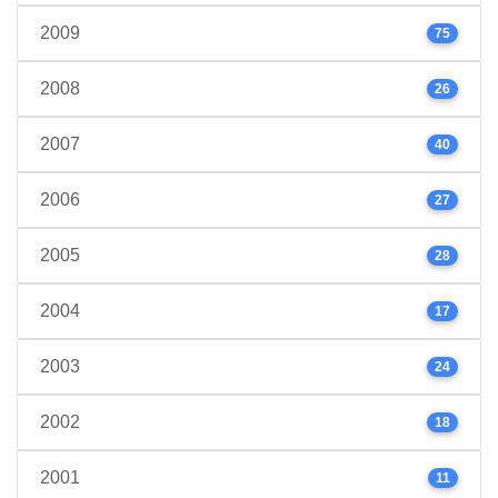
2009
75
2008
26
2007
40
2006
27
2005
28
2004
17
2003
24
2002
18
2001
11