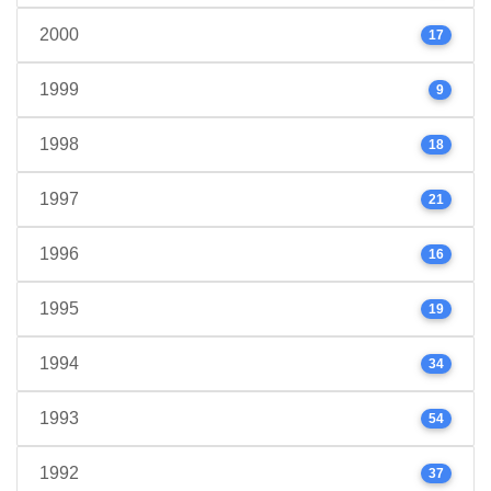
2000
17
1999
9
1998
18
1997
21
1996
16
1995
19
1994
34
1993
54
1992
37