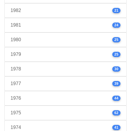
1982
21
1981
24
1980
25
1979
25
1978
30
1977
39
1976
44
1975
62
1974
41