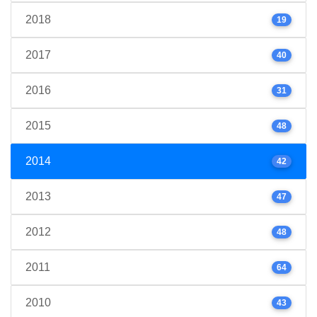
2018
19
2017
40
2016
31
2015
48
2014
42
2013
47
2012
48
2011
64
2010
43