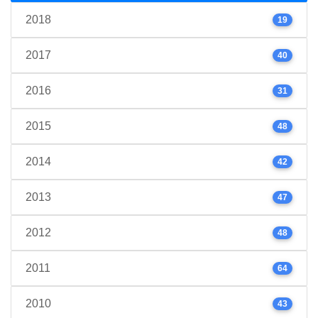
2018
19
2017
40
2016
31
2015
48
2014
42
2013
47
2012
48
2011
64
2010
43