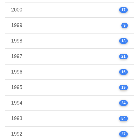
2000
17
1999
9
1998
18
1997
21
1996
16
1995
19
1994
34
1993
54
1992
37