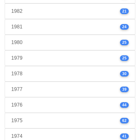
1982
21
1981
24
1980
25
1979
25
1978
30
1977
39
1976
44
1975
62
1974
41