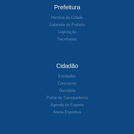
Prefeitura
História da Cidade
Gabinete do Prefeito
Legislação
Secretarias
Cidadão
Entidades
Concursos
Ouvidoria
Portal da Transparência
Agenda de Esporte
Arena Esportiva