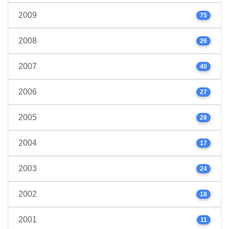
2009
75
2008
26
2007
40
2006
27
2005
28
2004
17
2003
24
2002
18
2001
11