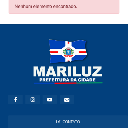
Nenhum elemento encontrado.
CONTATO