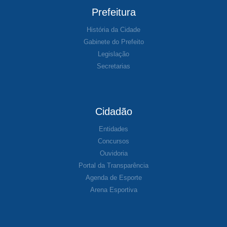
Prefeitura
História da Cidade
Gabinete do Prefeito
Legislação
Secretarias
Cidadão
Entidades
Concursos
Ouvidoria
Portal da Transparência
Agenda de Esporte
Arena Esportiva