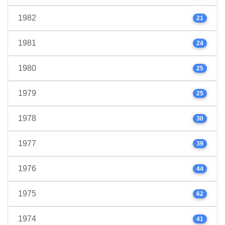
1982
21
1981
24
1980
25
1979
25
1978
30
1977
39
1976
44
1975
62
1974
41