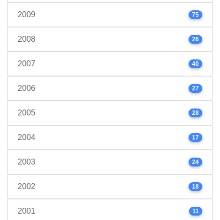
2009
75
2008
26
2007
40
2006
27
2005
28
2004
17
2003
24
2002
18
2001
11