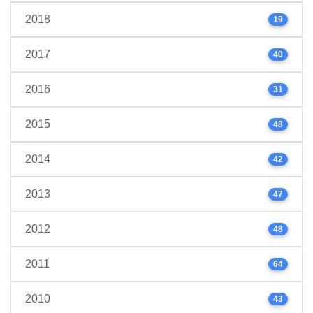
2018
19
2017
40
2016
31
2015
48
2014
42
2013
47
2012
48
2011
64
2010
43