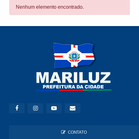
Nenhum elemento encontrado.
CONTATO