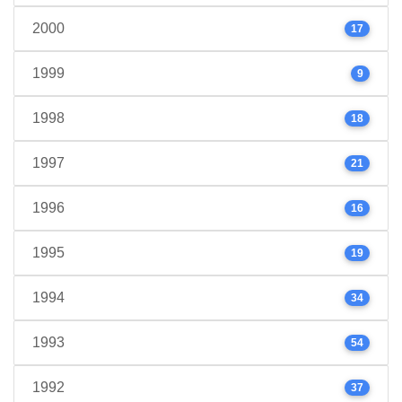
2000
17
1999
9
1998
18
1997
21
1996
16
1995
19
1994
34
1993
54
1992
37