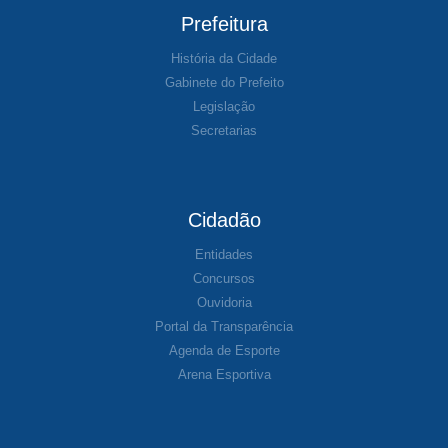
Prefeitura
História da Cidade
Gabinete do Prefeito
Legislação
Secretarias
Cidadão
Entidades
Concursos
Ouvidoria
Portal da Transparência
Agenda de Esporte
Arena Esportiva