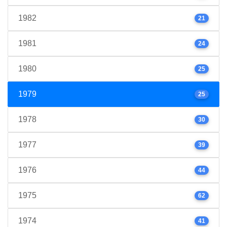
1982
21
1981
24
1980
25
1979
25
1978
30
1977
39
1976
44
1975
62
1974
41