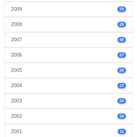
2009
75
2008
26
2007
40
2006
27
2005
28
2004
17
2003
24
2002
18
2001
11