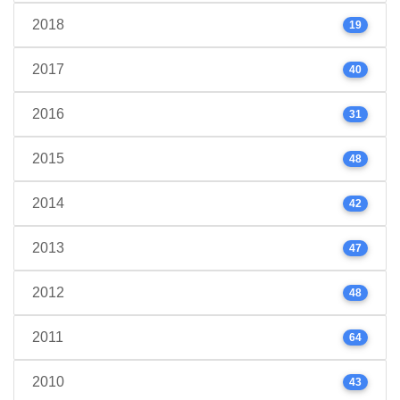
2018
19
2017
40
2016
31
2015
48
2014
42
2013
47
2012
48
2011
64
2010
43