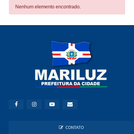
Nenhum elemento encontrado.
CONTATO