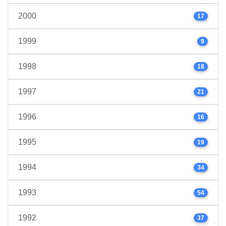
2000
17
1999
9
1998
18
1997
21
1996
16
1995
19
1994
34
1993
54
1992
37