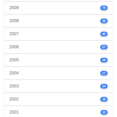
2009
75
2008
26
2007
40
2006
27
2005
28
2004
17
2003
24
2002
18
2001
11