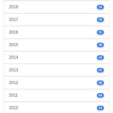
2018
19
2017
40
2016
31
2015
48
2014
42
2013
47
2012
48
2011
64
2010
43