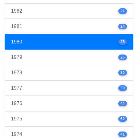
1982
21
1981
24
1980
25
1979
25
1978
30
1977
39
1976
44
1975
62
1974
41