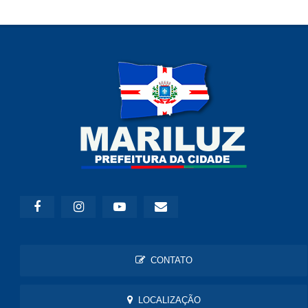
CONTATO
LOCALIZAÇÃO