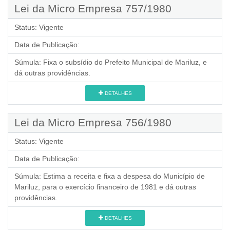
Lei da Micro Empresa 757/1980
Status:
Vigente
Data de Publicação:
Súmula:
Fixa o subsídio do Prefeito Municipal de Mariluz, e
dá outras providências.
DETALHES
Lei da Micro Empresa 756/1980
Status:
Vigente
Data de Publicação:
Súmula:
Estima a receita e fixa a despesa do Município de
Mariluz, para o exercício financeiro de 1981 e dá outras
providências.
DETALHES