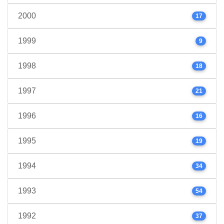
2000
17
1999
9
1998
18
1997
21
1996
16
1995
19
1994
34
1993
54
1992
37