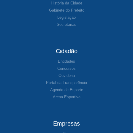
História da Cidade
Gabinete do Prefeito
Legislação
Secretarias
Cidadão
Entidades
Concursos
Ouvidoria
Portal da Transparência
Agenda de Esporte
Arena Esportiva
Empresas