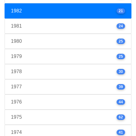
1982
21
1981
24
1980
25
1979
25
1978
30
1977
39
1976
44
1975
62
1974
41