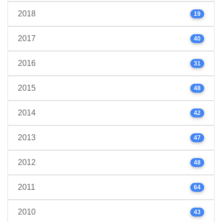
2018
19
2017
40
2016
31
2015
48
2014
42
2013
47
2012
48
2011
64
2010
43