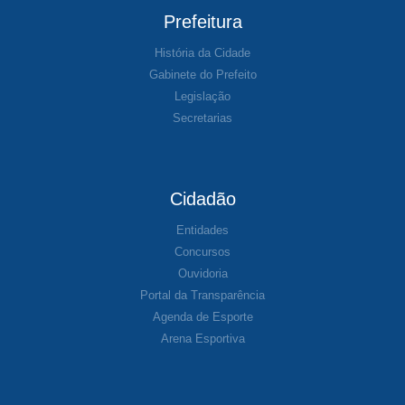
Prefeitura
História da Cidade
Gabinete do Prefeito
Legislação
Secretarias
Cidadão
Entidades
Concursos
Ouvidoria
Portal da Transparência
Agenda de Esporte
Arena Esportiva