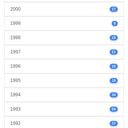
2000
17
1999
9
1998
18
1997
21
1996
16
1995
19
1994
34
1993
54
1992
37