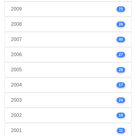
2009
75
2008
26
2007
40
2006
27
2005
28
2004
17
2003
24
2002
18
2001
11