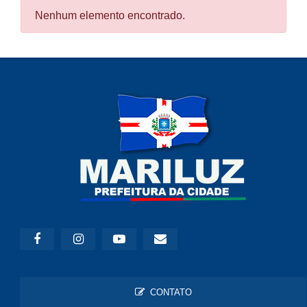
Nenhum elemento encontrado.
CONTATO