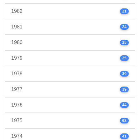
1982
21
1981
24
1980
25
1979
25
1978
30
1977
39
1976
44
1975
62
1974
41