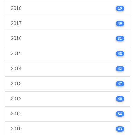
2018
19
2017
40
2016
31
2015
48
2014
42
2013
47
2012
48
2011
64
2010
43