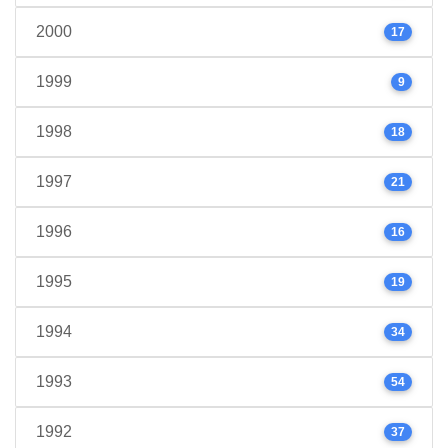
2000
17
1999
9
1998
18
1997
21
1996
16
1995
19
1994
34
1993
54
1992
37