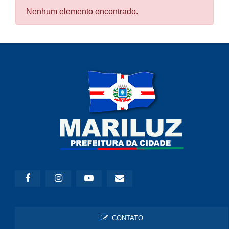
Nenhum elemento encontrado.
CONTATO