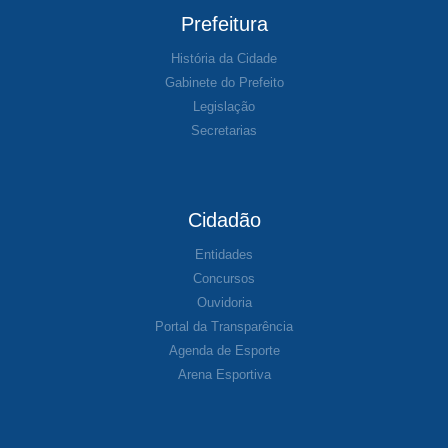
Prefeitura
História da Cidade
Gabinete do Prefeito
Legislação
Secretarias
Cidadão
Entidades
Concursos
Ouvidoria
Portal da Transparência
Agenda de Esporte
Arena Esportiva