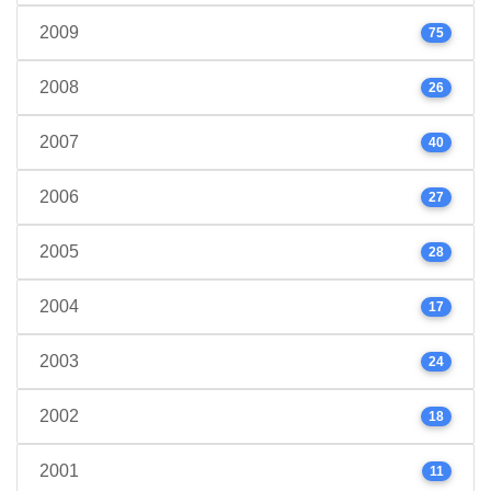
2009
75
2008
26
2007
40
2006
27
2005
28
2004
17
2003
24
2002
18
2001
11