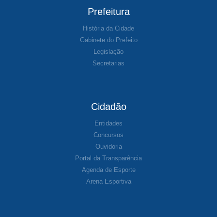
Prefeitura
História da Cidade
Gabinete do Prefeito
Legislação
Secretarias
Cidadão
Entidades
Concursos
Ouvidoria
Portal da Transparência
Agenda de Esporte
Arena Esportiva