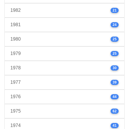
1982
21
1981
24
1980
25
1979
25
1978
30
1977
39
1976
44
1975
62
1974
41