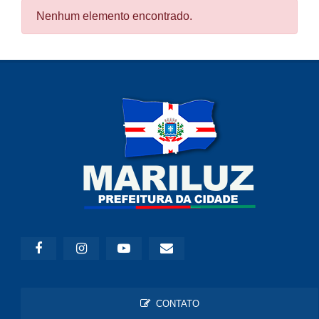
Nenhum elemento encontrado.
CONTATO