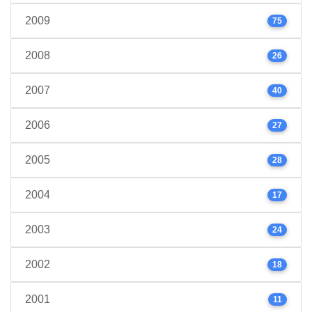
2009
75
2008
26
2007
40
2006
27
2005
28
2004
17
2003
24
2002
18
2001
11