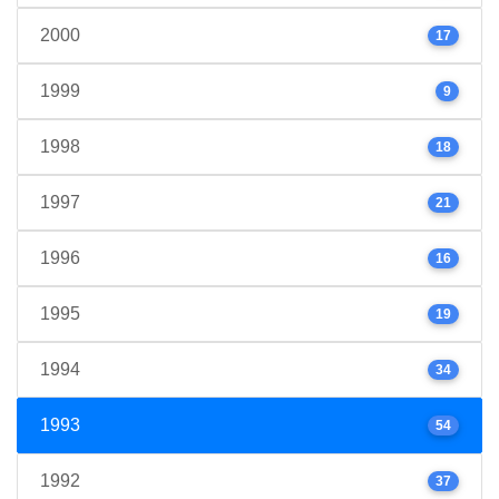
2000
17
1999
9
1998
18
1997
21
1996
16
1995
19
1994
34
1993
54
1992
37