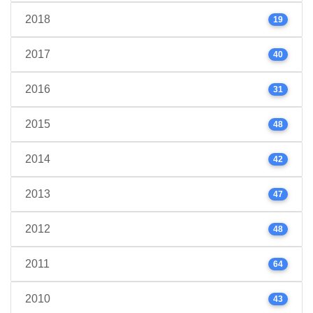
2018
19
2017
40
2016
31
2015
48
2014
42
2013
47
2012
48
2011
64
2010
43