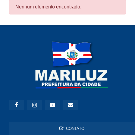
Nenhum elemento encontrado.
CONTATO