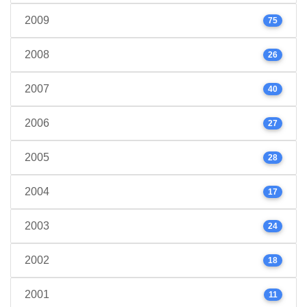
2009
75
2008
26
2007
40
2006
27
2005
28
2004
17
2003
24
2002
18
2001
11