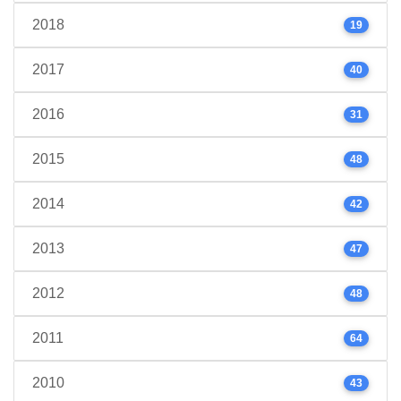
2018
19
2017
40
2016
31
2015
48
2014
42
2013
47
2012
48
2011
64
2010
43