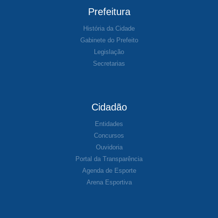
Prefeitura
História da Cidade
Gabinete do Prefeito
Legislação
Secretarias
Cidadão
Entidades
Concursos
Ouvidoria
Portal da Transparência
Agenda de Esporte
Arena Esportiva