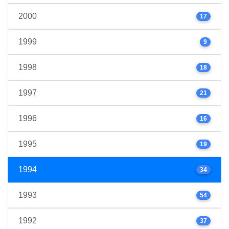
2000
17
1999
9
1998
18
1997
21
1996
16
1995
19
1994
34
1993
54
1992
37