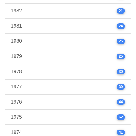
1982
21
1981
24
1980
25
1979
25
1978
30
1977
39
1976
44
1975
62
1974
41