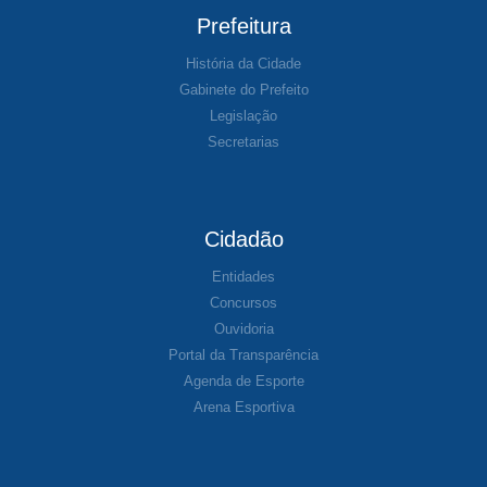
Prefeitura
História da Cidade
Gabinete do Prefeito
Legislação
Secretarias
Cidadão
Entidades
Concursos
Ouvidoria
Portal da Transparência
Agenda de Esporte
Arena Esportiva