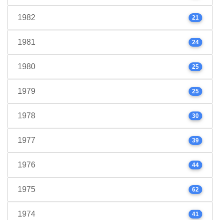
1982
21
1981
24
1980
25
1979
25
1978
30
1977
39
1976
44
1975
62
1974
41