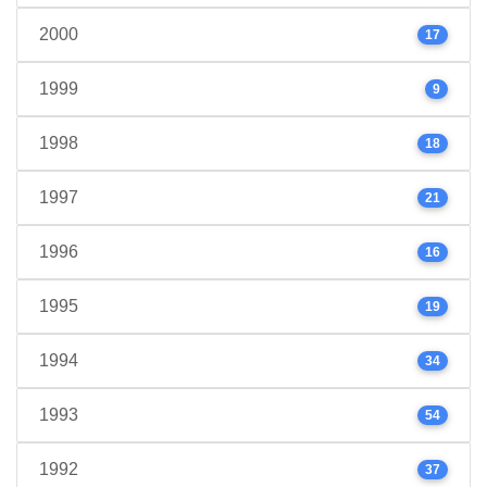
2000
17
1999
9
1998
18
1997
21
1996
16
1995
19
1994
34
1993
54
1992
37