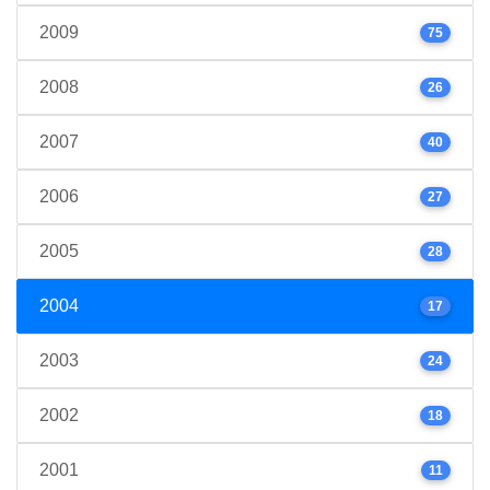
2009
75
2008
26
2007
40
2006
27
2005
28
2004
17
2003
24
2002
18
2001
11