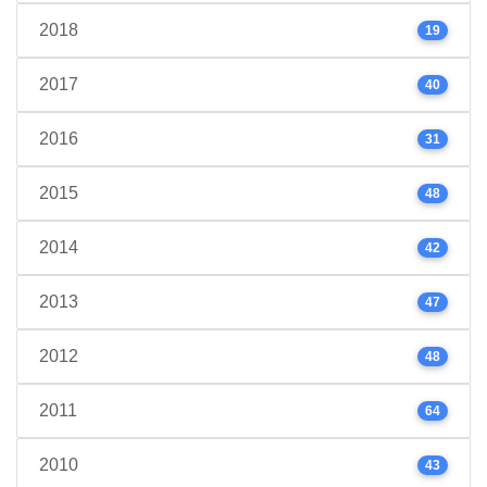
2018
19
2017
40
2016
31
2015
48
2014
42
2013
47
2012
48
2011
64
2010
43