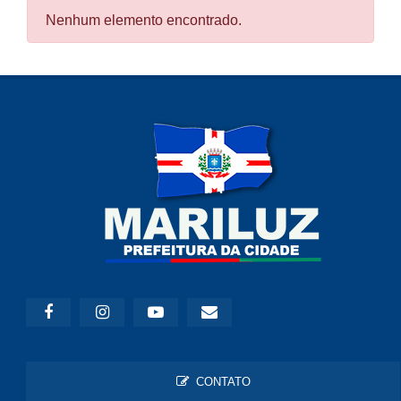
Nenhum elemento encontrado.
CONTATO