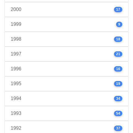
2000
17
1999
9
1998
18
1997
21
1996
16
1995
19
1994
34
1993
54
1992
37