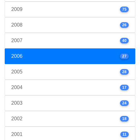
2009
75
2008
26
2007
40
2006
27
2005
28
2004
17
2003
24
2002
18
2001
11