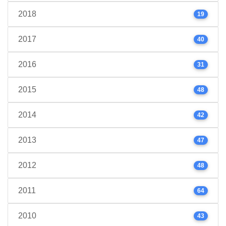
2018
19
2017
40
2016
31
2015
48
2014
42
2013
47
2012
48
2011
64
2010
43