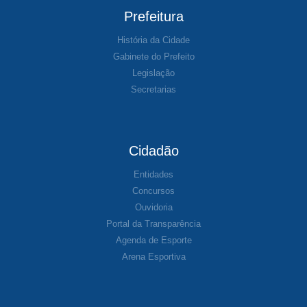
Prefeitura
História da Cidade
Gabinete do Prefeito
Legislação
Secretarias
Cidadão
Entidades
Concursos
Ouvidoria
Portal da Transparência
Agenda de Esporte
Arena Esportiva