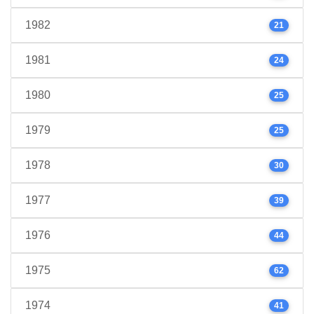
1982
21
1981
24
1980
25
1979
25
1978
30
1977
39
1976
44
1975
62
1974
41