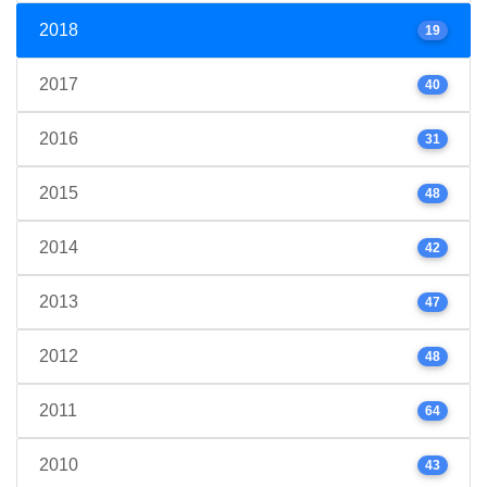
2018
19
2017
40
2016
31
2015
48
2014
42
2013
47
2012
48
2011
64
2010
43