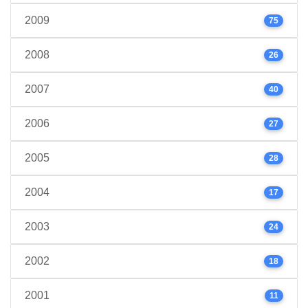
2009
75
2008
26
2007
40
2006
27
2005
28
2004
17
2003
24
2002
18
2001
11