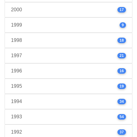
2000
17
1999
9
1998
18
1997
21
1996
16
1995
19
1994
34
1993
54
1992
37