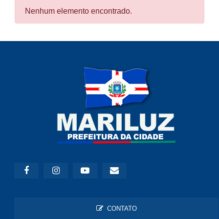
Nenhum elemento encontrado.
CONTATO