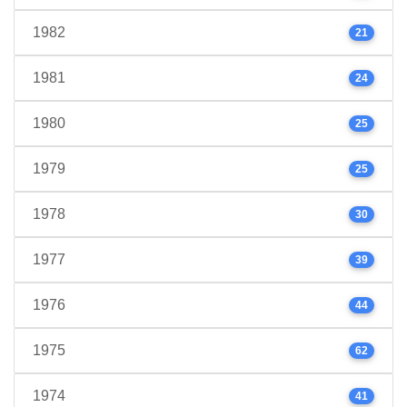
1982
21
1981
24
1980
25
1979
25
1978
30
1977
39
1976
44
1975
62
1974
41