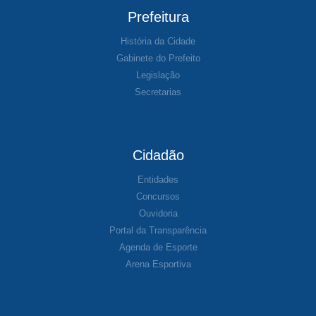
Prefeitura
História da Cidade
Gabinete do Prefeito
Legislação
Secretarias
Cidadão
Entidades
Concursos
Ouvidoria
Portal da Transparência
Agenda de Esporte
Arena Esportiva