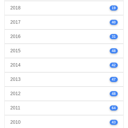
2018
19
2017
40
2016
31
2015
48
2014
42
2013
47
2012
48
2011
64
2010
43