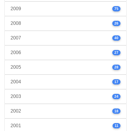
2009
75
2008
26
2007
40
2006
27
2005
28
2004
17
2003
24
2002
18
2001
11