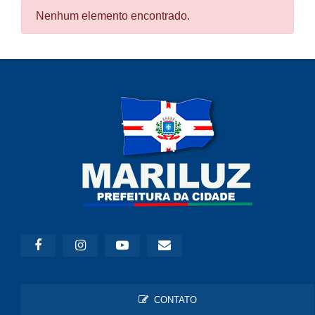
Nenhum elemento encontrado.
CONTATO