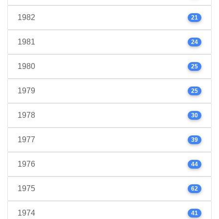
1982
21
1981
24
1980
25
1979
25
1978
30
1977
39
1976
44
1975
62
1974
41