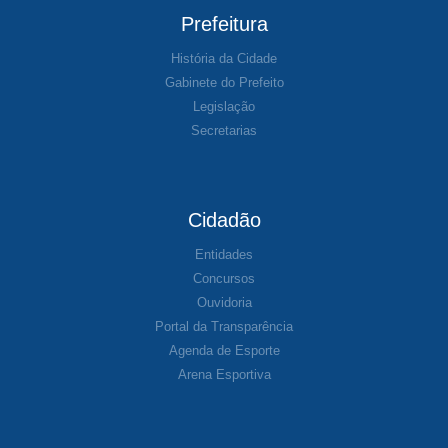
Prefeitura
História da Cidade
Gabinete do Prefeito
Legislação
Secretarias
Cidadão
Entidades
Concursos
Ouvidoria
Portal da Transparência
Agenda de Esporte
Arena Esportiva