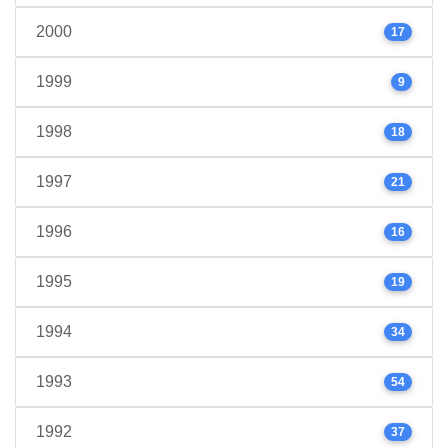
2000
17
1999
9
1998
18
1997
21
1996
16
1995
19
1994
34
1993
54
1992
37