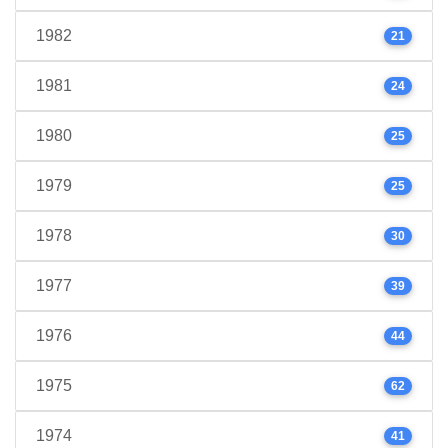
1982
21
1981
24
1980
25
1979
25
1978
30
1977
39
1976
44
1975
62
1974
41