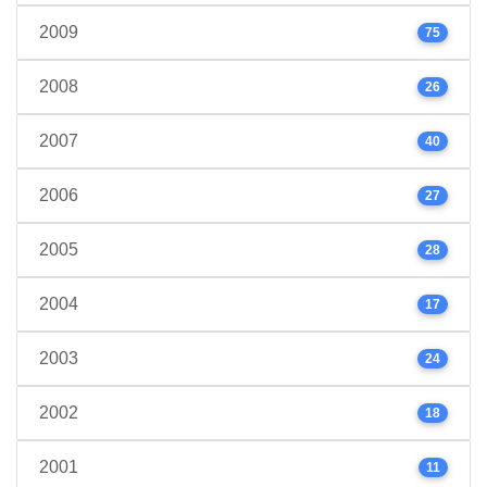
2009
75
2008
26
2007
40
2006
27
2005
28
2004
17
2003
24
2002
18
2001
11