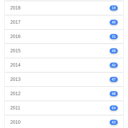
2018
19
2017
40
2016
31
2015
48
2014
42
2013
47
2012
48
2011
64
2010
43