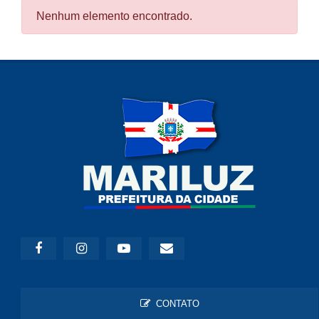
Nenhum elemento encontrado.
CONTATO