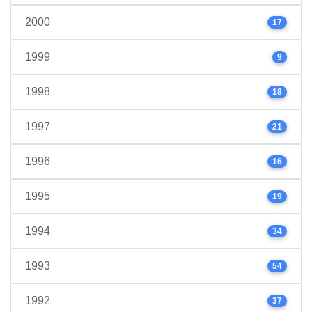
2000
17
1999
9
1998
18
1997
21
1996
16
1995
19
1994
34
1993
54
1992
37