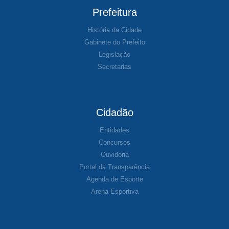
Prefeitura
História da Cidade
Gabinete do Prefeito
Legislação
Secretarias
Cidadão
Entidades
Concursos
Ouvidoria
Portal da Transparência
Agenda de Esporte
Arena Esportiva