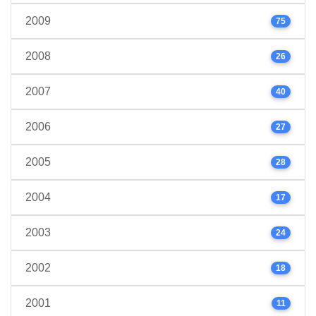
2009
75
2008
26
2007
40
2006
27
2005
28
2004
17
2003
24
2002
18
2001
11