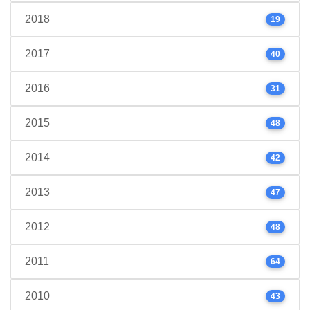
2018
19
2017
40
2016
31
2015
48
2014
42
2013
47
2012
48
2011
64
2010
43