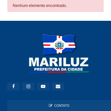
Nenhum elemento encontrado.
CONTATO