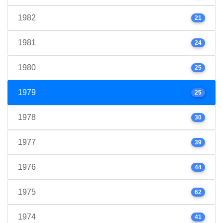
1982
21
1981
24
1980
25
1979
25
1978
30
1977
39
1976
44
1975
62
1974
41