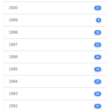
2000
17
1999
9
1998
18
1997
21
1996
16
1995
19
1994
34
1993
54
1992
37