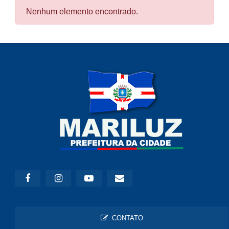
Nenhum elemento encontrado.
CONTATO