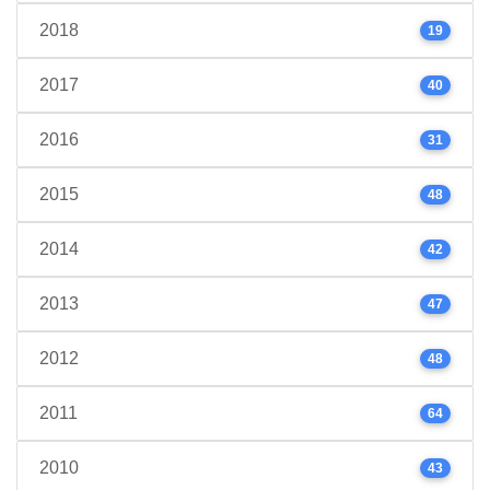
2018
19
2017
40
2016
31
2015
48
2014
42
2013
47
2012
48
2011
64
2010
43