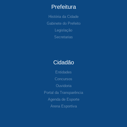
Prefeitura
História da Cidade
Gabinete do Prefeito
Legislação
Secretarias
Cidadão
Entidades
Concursos
Ouvidoria
Portal da Transparência
Agenda de Esporte
Arena Esportiva