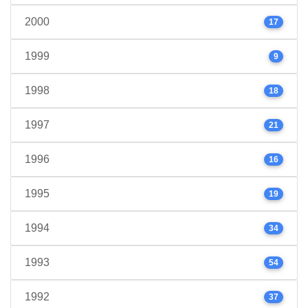
2000
17
1999
9
1998
18
1997
21
1996
16
1995
19
1994
34
1993
54
1992
37