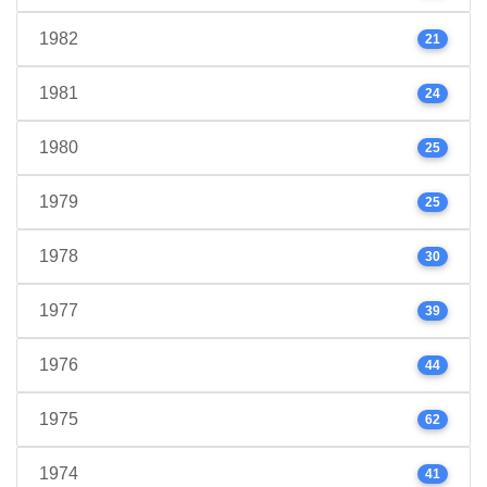
1982
21
1981
24
1980
25
1979
25
1978
30
1977
39
1976
44
1975
62
1974
41