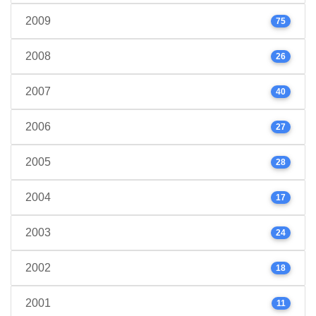
2009
75
2008
26
2007
40
2006
27
2005
28
2004
17
2003
24
2002
18
2001
11