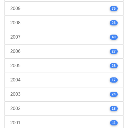
2009
75
2008
26
2007
40
2006
27
2005
28
2004
17
2003
24
2002
18
2001
11