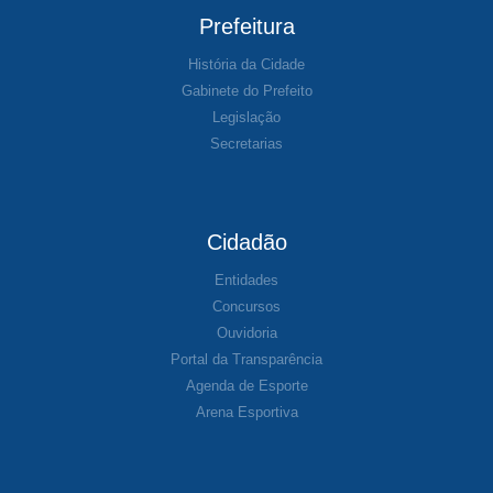
Prefeitura
História da Cidade
Gabinete do Prefeito
Legislação
Secretarias
Cidadão
Entidades
Concursos
Ouvidoria
Portal da Transparência
Agenda de Esporte
Arena Esportiva