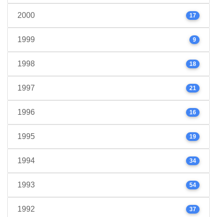
2000
17
1999
9
1998
18
1997
21
1996
16
1995
19
1994
34
1993
54
1992
37