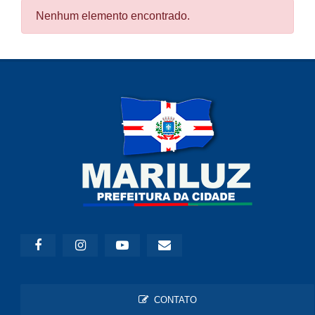
Nenhum elemento encontrado.
CONTATO