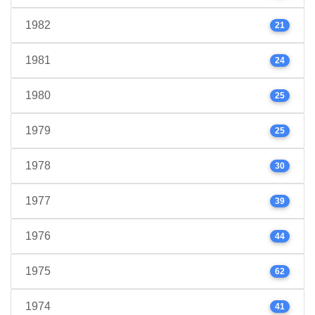
1982
21
1981
24
1980
25
1979
25
1978
30
1977
39
1976
44
1975
62
1974
41