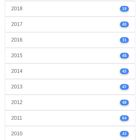
2018
19
2017
40
2016
31
2015
48
2014
42
2013
47
2012
48
2011
64
2010
43