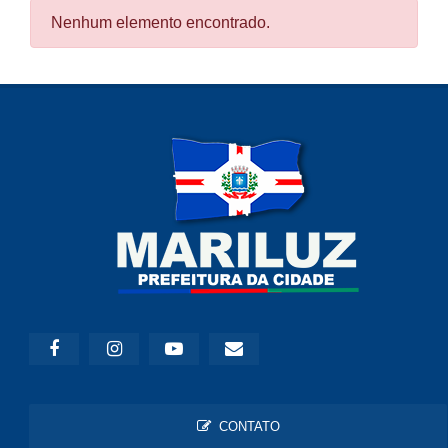
Nenhum elemento encontrado.
CONTATO