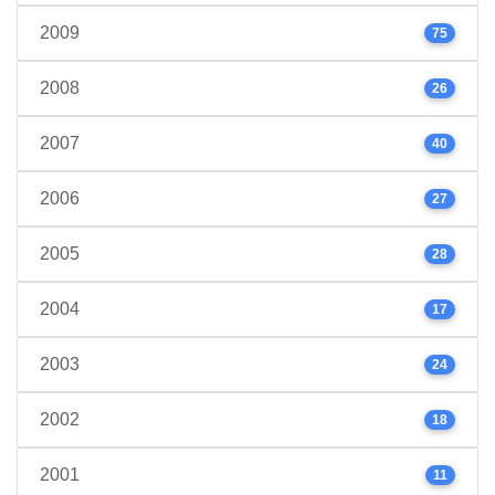
2009
75
2008
26
2007
40
2006
27
2005
28
2004
17
2003
24
2002
18
2001
11