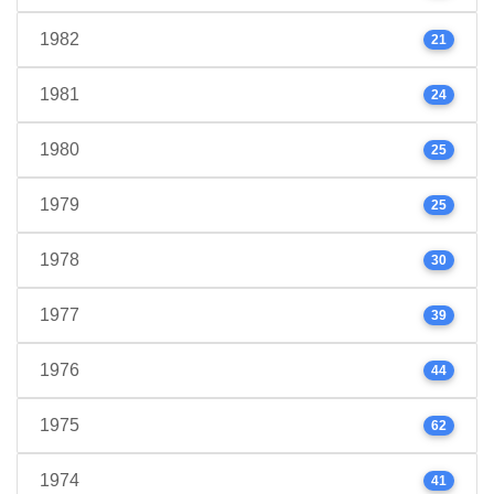
1982
21
1981
24
1980
25
1979
25
1978
30
1977
39
1976
44
1975
62
1974
41