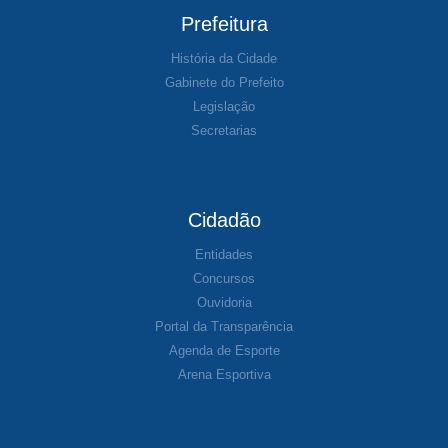
Prefeitura
História da Cidade
Gabinete do Prefeito
Legislação
Secretarias
Cidadão
Entidades
Concursos
Ouvidoria
Portal da Transparência
Agenda de Esporte
Arena Esportiva