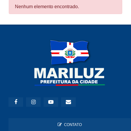
Nenhum elemento encontrado.
CONTATO