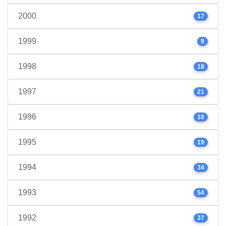
2000
17
1999
9
1998
18
1997
21
1996
16
1995
19
1994
34
1993
54
1992
37