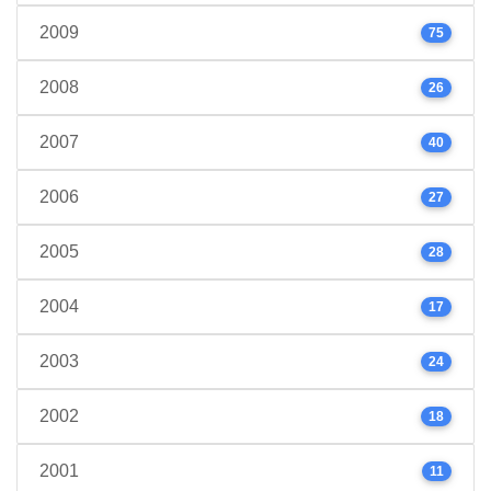
2009
75
2008
26
2007
40
2006
27
2005
28
2004
17
2003
24
2002
18
2001
11