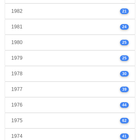
1982
21
1981
24
1980
25
1979
25
1978
30
1977
39
1976
44
1975
62
1974
41