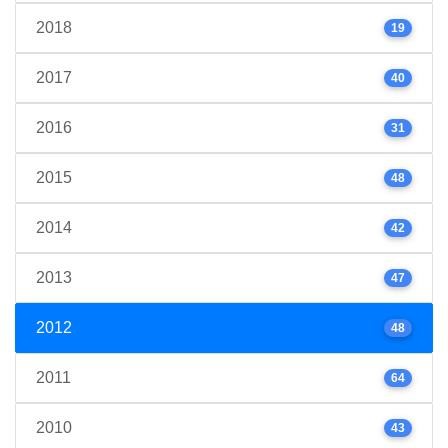
2018
19
2017
40
2016
31
2015
48
2014
42
2013
47
2012
48
2011
64
2010
43