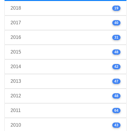
2018
19
2017
40
2016
31
2015
48
2014
42
2013
47
2012
48
2011
64
2010
43