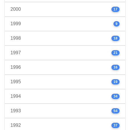
2000
17
1999
9
1998
18
1997
21
1996
16
1995
19
1994
34
1993
54
1992
37