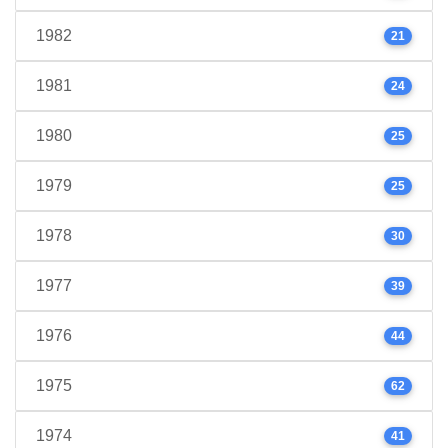
1982
21
1981
24
1980
25
1979
25
1978
30
1977
39
1976
44
1975
62
1974
41