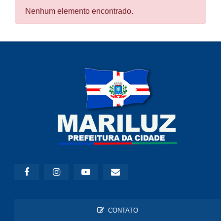
Nenhum elemento encontrado.
CONTATO