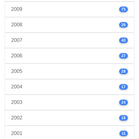
2009
75
2008
26
2007
40
2006
27
2005
28
2004
17
2003
24
2002
18
2001
11