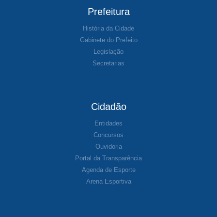
Prefeitura
História da Cidade
Gabinete do Prefeito
Legislação
Secretarias
Cidadão
Entidades
Concursos
Ouvidoria
Portal da Transparência
Agenda de Esporte
Arena Esportiva