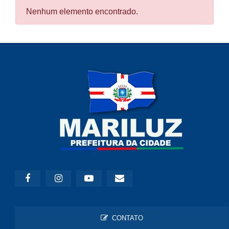
Nenhum elemento encontrado.
CONTATO