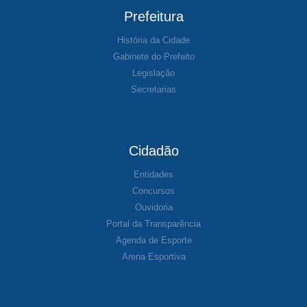
Prefeitura
História da Cidade
Gabinete do Prefeito
Legislação
Secretarias
Cidadão
Entidades
Concursos
Ouvidoria
Portal da Transparência
Agenda de Esporte
Arena Esportiva