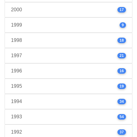
2000
17
1999
9
1998
18
1997
21
1996
16
1995
19
1994
34
1993
54
1992
37