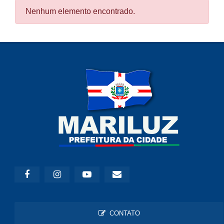
Nenhum elemento encontrado.
CONTATO