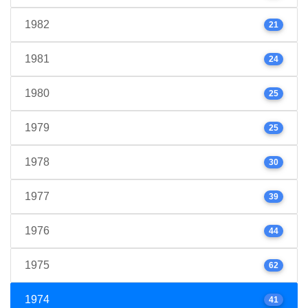
1982
21
1981
24
1980
25
1979
25
1978
30
1977
39
1976
44
1975
62
1974
41