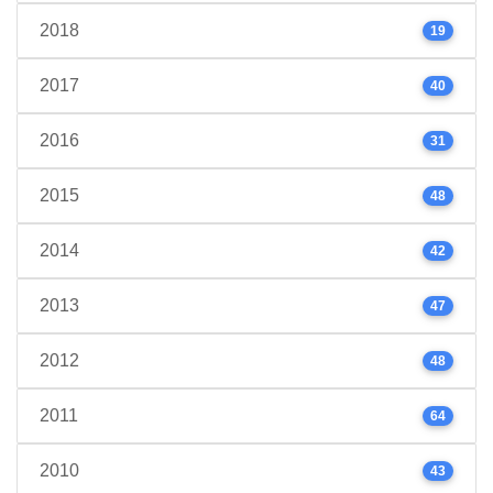
2018
19
2017
40
2016
31
2015
48
2014
42
2013
47
2012
48
2011
64
2010
43