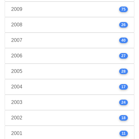
2009
75
2008
26
2007
40
2006
27
2005
28
2004
17
2003
24
2002
18
2001
11