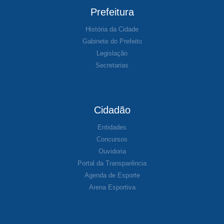
Prefeitura
História da Cidade
Gabinete do Prefeito
Legislação
Secretarias
Cidadão
Entidades
Concursos
Ouvidoria
Portal da Transparência
Agenda de Esporte
Arena Esportiva