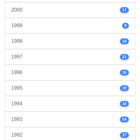
2000
17
1999
9
1998
18
1997
21
1996
16
1995
19
1994
34
1993
54
1992
37