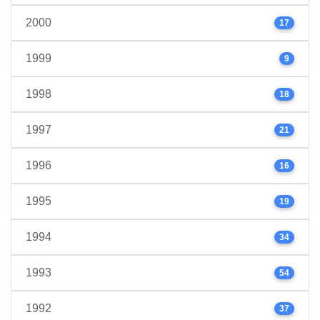
2000
17
1999
9
1998
18
1997
21
1996
16
1995
19
1994
34
1993
54
1992
37