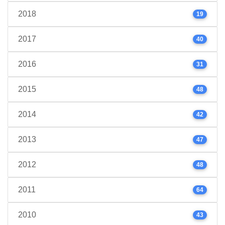
2018
19
2017
40
2016
31
2015
48
2014
42
2013
47
2012
48
2011
64
2010
43