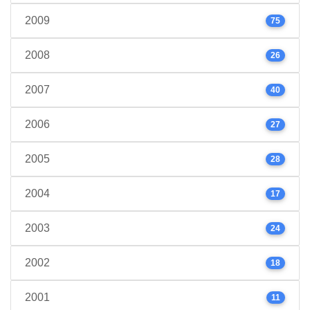
2009
75
2008
26
2007
40
2006
27
2005
28
2004
17
2003
24
2002
18
2001
11