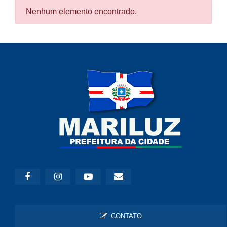
Nenhum elemento encontrado.
CONTATO