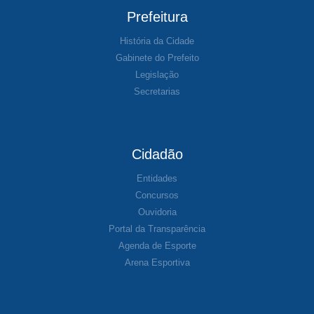
Prefeitura
História da Cidade
Gabinete do Prefeito
Legislação
Secretarias
Cidadão
Entidades
Concursos
Ouvidoria
Portal da Transparência
Agenda de Esporte
Arena Esportiva