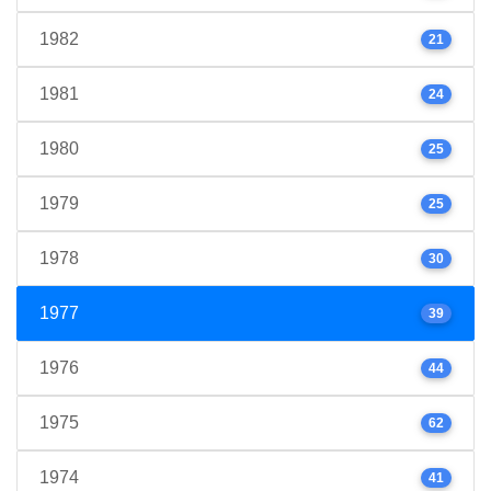
1982
21
1981
24
1980
25
1979
25
1978
30
1977
39
1976
44
1975
62
1974
41