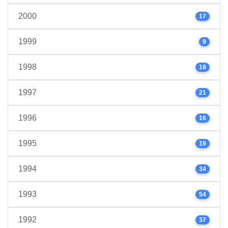
2000
17
1999
9
1998
18
1997
21
1996
16
1995
19
1994
34
1993
54
1992
37