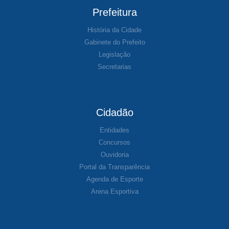
Prefeitura
História da Cidade
Gabinete do Prefeito
Legislação
Secretarias
Cidadão
Entidades
Concursos
Ouvidoria
Portal da Transparência
Agenda de Esporte
Arena Esportiva