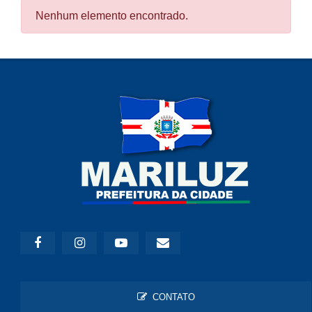
Nenhum elemento encontrado.
CONTATO