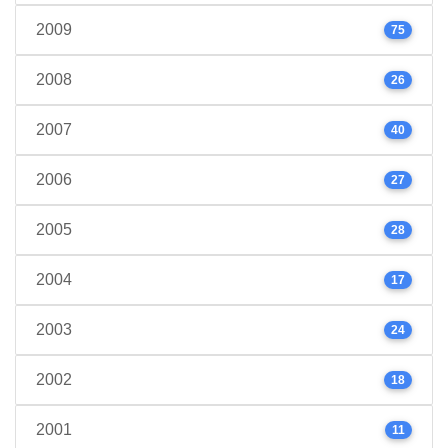
2009
75
2008
26
2007
40
2006
27
2005
28
2004
17
2003
24
2002
18
2001
11