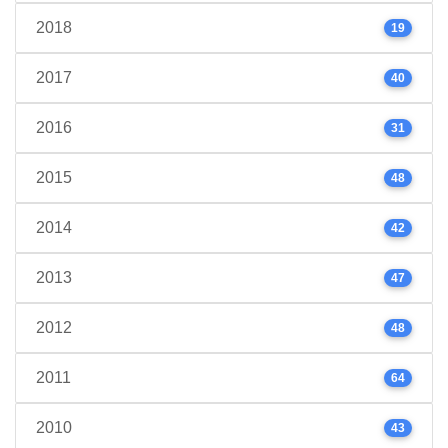
2018
19
2017
40
2016
31
2015
48
2014
42
2013
47
2012
48
2011
64
2010
43