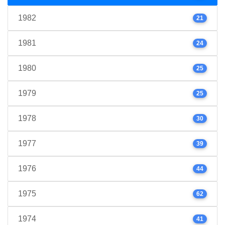
1982
21
1981
24
1980
25
1979
25
1978
30
1977
39
1976
44
1975
62
1974
41