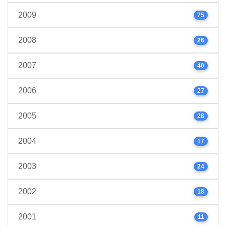
2009
75
2008
26
2007
40
2006
27
2005
28
2004
17
2003
24
2002
18
2001
11