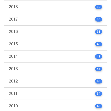
2018
19
2017
40
2016
31
2015
48
2014
42
2013
47
2012
48
2011
64
2010
43