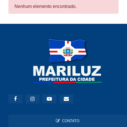
Nenhum elemento encontrado.
CONTATO