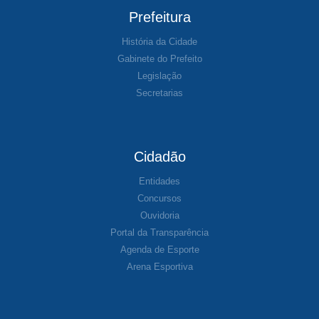
Prefeitura
História da Cidade
Gabinete do Prefeito
Legislação
Secretarias
Cidadão
Entidades
Concursos
Ouvidoria
Portal da Transparência
Agenda de Esporte
Arena Esportiva