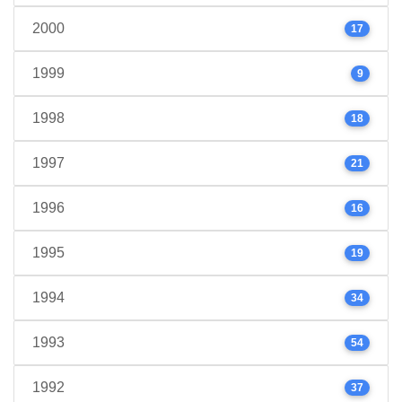
2000
17
1999
9
1998
18
1997
21
1996
16
1995
19
1994
34
1993
54
1992
37