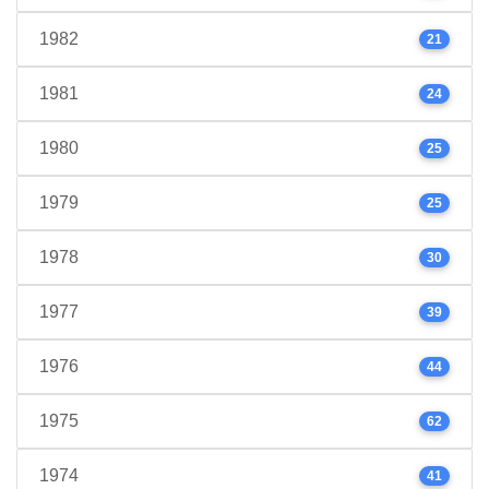
1982
21
1981
24
1980
25
1979
25
1978
30
1977
39
1976
44
1975
62
1974
41