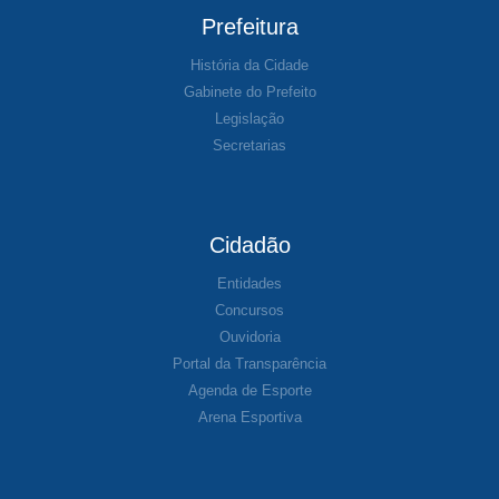
Prefeitura
História da Cidade
Gabinete do Prefeito
Legislação
Secretarias
Cidadão
Entidades
Concursos
Ouvidoria
Portal da Transparência
Agenda de Esporte
Arena Esportiva