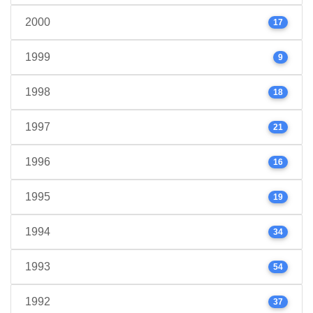
2000
17
1999
9
1998
18
1997
21
1996
16
1995
19
1994
34
1993
54
1992
37