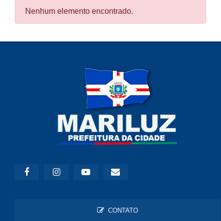
Nenhum elemento encontrado.
CONTATO