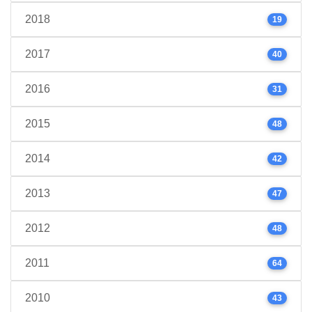
2018
19
2017
40
2016
31
2015
48
2014
42
2013
47
2012
48
2011
64
2010
43