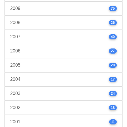
2009
75
2008
26
2007
40
2006
27
2005
28
2004
17
2003
24
2002
18
2001
11