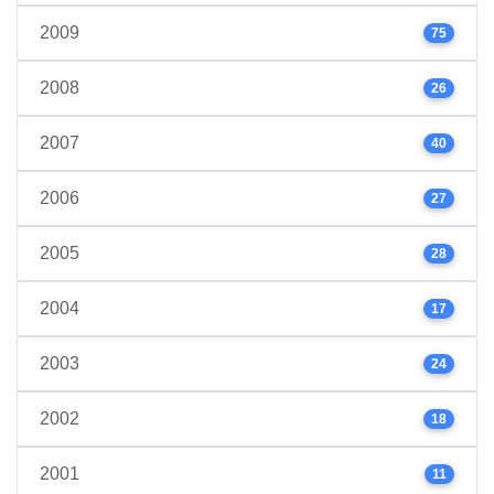
2009
75
2008
26
2007
40
2006
27
2005
28
2004
17
2003
24
2002
18
2001
11