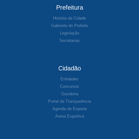
Prefeitura
História da Cidade
Gabinete do Prefeito
Legislação
Secretarias
Cidadão
Entidades
Concursos
Ouvidoria
Portal da Transparência
Agenda de Esporte
Arena Esportiva