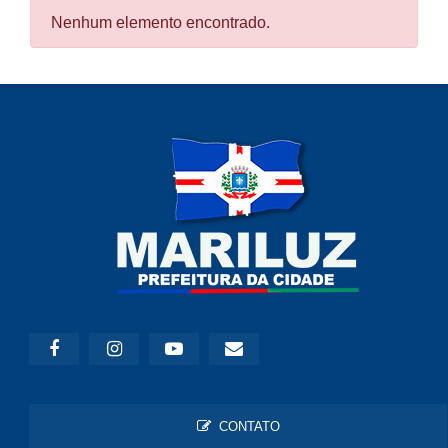
Nenhum elemento encontrado.
CONTATO