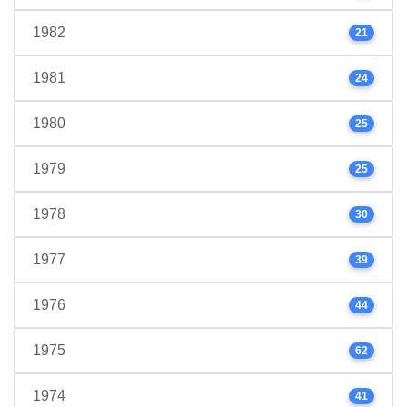
1982
21
1981
24
1980
25
1979
25
1978
30
1977
39
1976
44
1975
62
1974
41