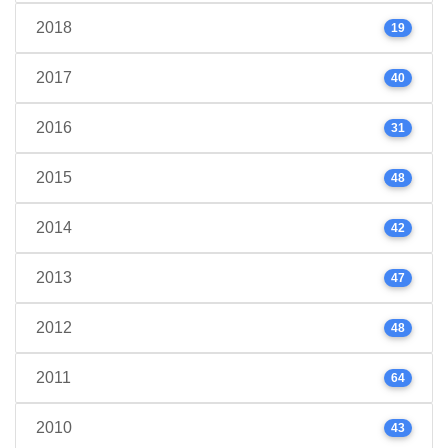
2018
19
2017
40
2016
31
2015
48
2014
42
2013
47
2012
48
2011
64
2010
43