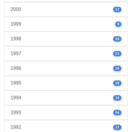
2000
17
1999
9
1998
18
1997
21
1996
16
1995
19
1994
34
1993
54
1992
37