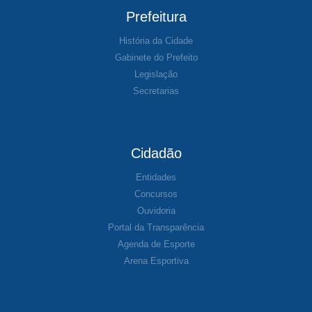
Prefeitura
História da Cidade
Gabinete do Prefeito
Legislação
Secretarias
Cidadão
Entidades
Concursos
Ouvidoria
Portal da Transparência
Agenda de Esporte
Arena Esportiva