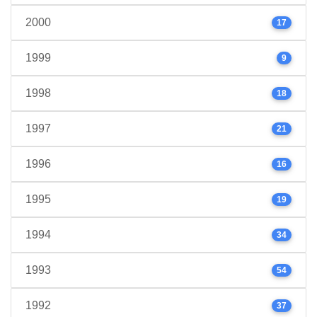
2000
17
1999
9
1998
18
1997
21
1996
16
1995
19
1994
34
1993
54
1992
37