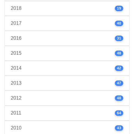
2018
19
2017
40
2016
31
2015
48
2014
42
2013
47
2012
48
2011
64
2010
43