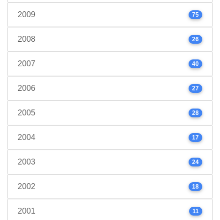
2009
75
2008
26
2007
40
2006
27
2005
28
2004
17
2003
24
2002
18
2001
11