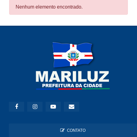
Nenhum elemento encontrado.
CONTATO