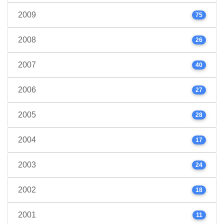
2009
75
2008
26
2007
40
2006
27
2005
28
2004
17
2003
24
2002
18
2001
11