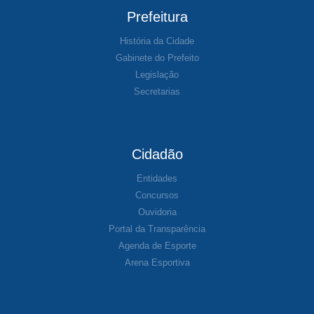
Prefeitura
História da Cidade
Gabinete do Prefeito
Legislação
Secretarias
Cidadão
Entidades
Concursos
Ouvidoria
Portal da Transparência
Agenda de Esporte
Arena Esportiva