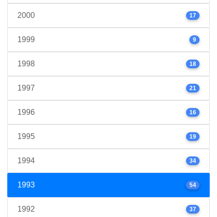
2000
17
1999
9
1998
18
1997
21
1996
16
1995
19
1994
34
1993
54
1992
37