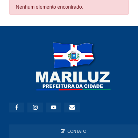
Nenhum elemento encontrado.
CONTATO