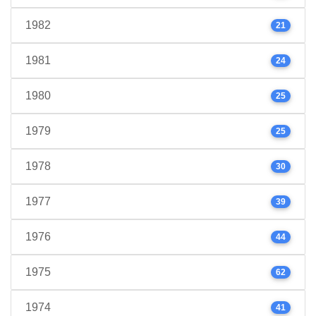
1982
21
1981
24
1980
25
1979
25
1978
30
1977
39
1976
44
1975
62
1974
41