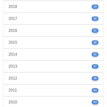
2018
19
2017
40
2016
31
2015
48
2014
42
2013
47
2012
48
2011
64
2010
43