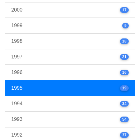
2000
17
1999
9
1998
18
1997
21
1996
16
1995
19
1994
34
1993
54
1992
37