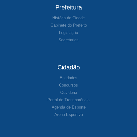
Prefeitura
História da Cidade
Gabinete do Prefeito
Legislação
Secretarias
Cidadão
Entidades
Concursos
Ouvidoria
Portal da Transparência
Agenda de Esporte
Arena Esportiva