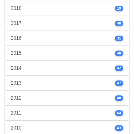
2018
19
2017
40
2016
31
2015
48
2014
42
2013
47
2012
48
2011
64
2010
43