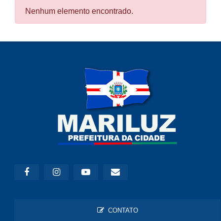
Nenhum elemento encontrado.
CONTATO