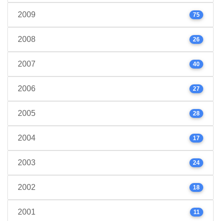
2009
75
2008
26
2007
40
2006
27
2005
28
2004
17
2003
24
2002
18
2001
11