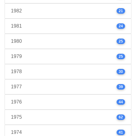
1982
21
1981
24
1980
25
1979
25
1978
30
1977
39
1976
44
1975
62
1974
41