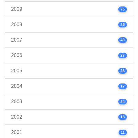
2009
75
2008
26
2007
40
2006
27
2005
28
2004
17
2003
24
2002
18
2001
11