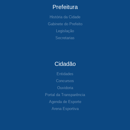
Prefeitura
História da Cidade
Gabinete do Prefeito
Legislação
Secretarias
Cidadão
Entidades
Concursos
Ouvidoria
Portal da Transparência
Agenda de Esporte
Arena Esportiva