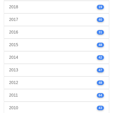
2018
19
2017
40
2016
31
2015
48
2014
42
2013
47
2012
48
2011
64
2010
43