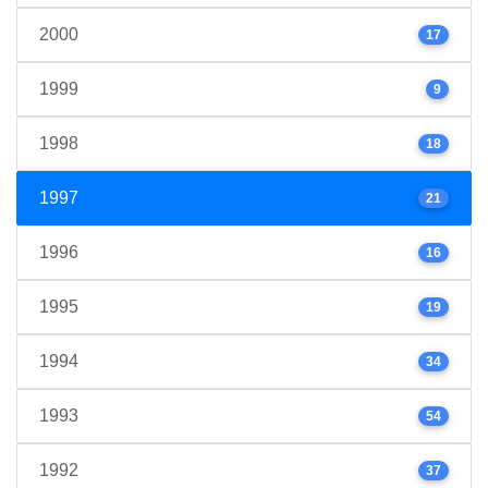
2000
17
1999
9
1998
18
1997
21
1996
16
1995
19
1994
34
1993
54
1992
37