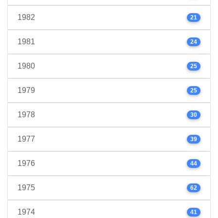
1982
21
1981
24
1980
25
1979
25
1978
30
1977
39
1976
44
1975
62
1974
41