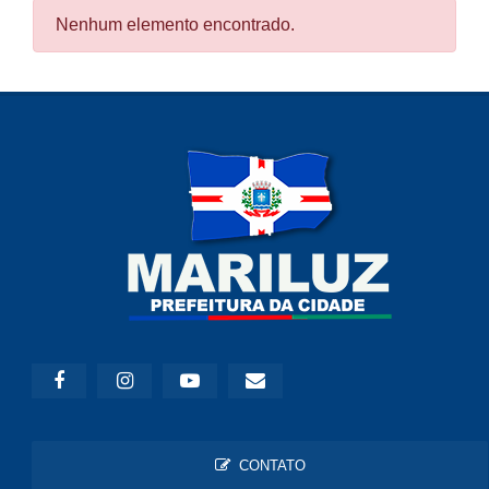
Nenhum elemento encontrado.
CONTATO