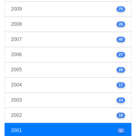
2009
75
2008
26
2007
40
2006
27
2005
28
2004
17
2003
24
2002
18
2001
11