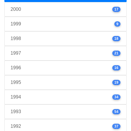
2000
17
1999
9
1998
18
1997
21
1996
16
1995
19
1994
34
1993
54
1992
37