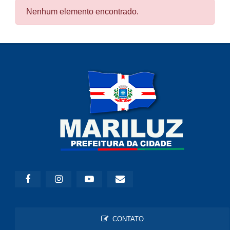
Nenhum elemento encontrado.
CONTATO