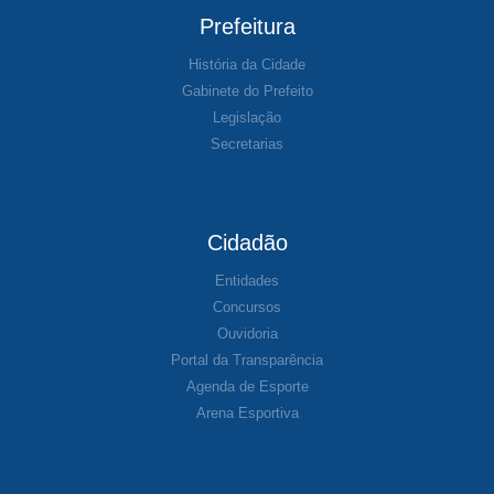
Prefeitura
História da Cidade
Gabinete do Prefeito
Legislação
Secretarias
Cidadão
Entidades
Concursos
Ouvidoria
Portal da Transparência
Agenda de Esporte
Arena Esportiva