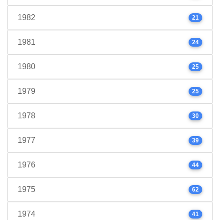
1982
21
1981
24
1980
25
1979
25
1978
30
1977
39
1976
44
1975
62
1974
41