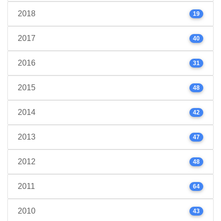
2018
19
2017
40
2016
31
2015
48
2014
42
2013
47
2012
48
2011
64
2010
43