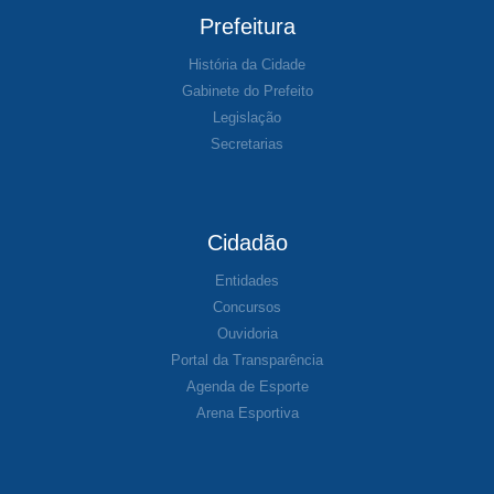
Prefeitura
História da Cidade
Gabinete do Prefeito
Legislação
Secretarias
Cidadão
Entidades
Concursos
Ouvidoria
Portal da Transparência
Agenda de Esporte
Arena Esportiva