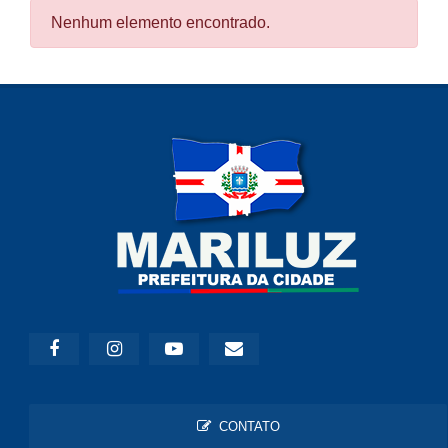
Nenhum elemento encontrado.
CONTATO