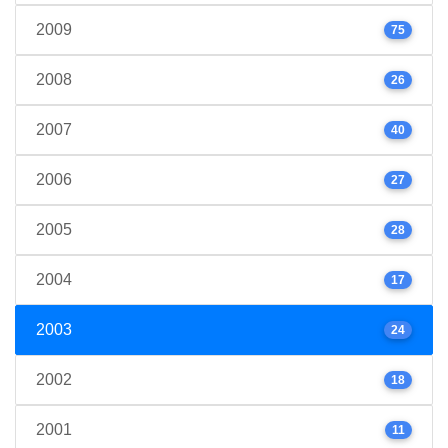
2009
75
2008
26
2007
40
2006
27
2005
28
2004
17
2003
24
2002
18
2001
11