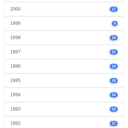
2000
17
1999
9
1998
18
1997
21
1996
16
1995
19
1994
34
1993
54
1992
37