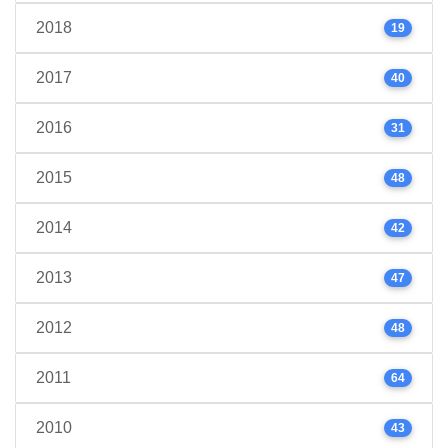
2018
19
2017
40
2016
31
2015
48
2014
42
2013
47
2012
48
2011
64
2010
43