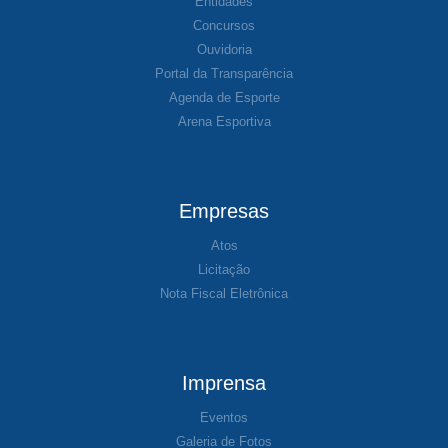
Entidades
Concursos
Ouvidoria
Portal da Transparência
Agenda de Esporte
Arena Esportiva
Empresas
Atos
Licitação
Nota Fiscal Eletrônica
Imprensa
Eventos
Galeria de Fotos