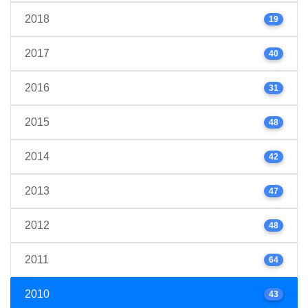
2018
19
2017
40
2016
31
2015
48
2014
42
2013
47
2012
48
2011
64
2010
43