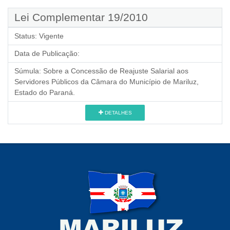
Lei Complementar 19/2010
Status:
Vigente
Data de Publicação:
Súmula:
Sobre a Concessão de Reajuste Salarial aos
Servidores Públicos da Câmara do Município de Mariluz,
Estado do Paraná.
DETALHES