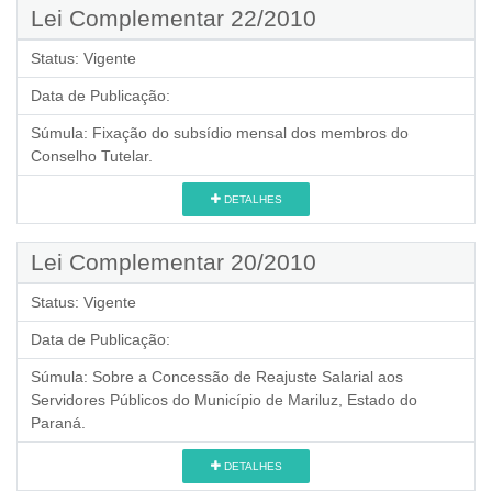
Lei Complementar 22/2010
Status:
Vigente
Data de Publicação:
Súmula:
Fixação do subsídio mensal dos membros do
Conselho Tutelar.
DETALHES
Lei Complementar 20/2010
Status:
Vigente
Data de Publicação:
Súmula:
Sobre a Concessão de Reajuste Salarial aos
Servidores Públicos do Município de Mariluz, Estado do
Paraná.
DETALHES