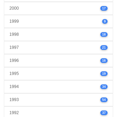
2000
17
1999
9
1998
18
1997
21
1996
16
1995
19
1994
34
1993
54
1992
37