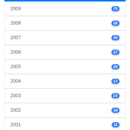
2009
75
2008
26
2007
40
2006
27
2005
28
2004
17
2003
24
2002
18
2001
11